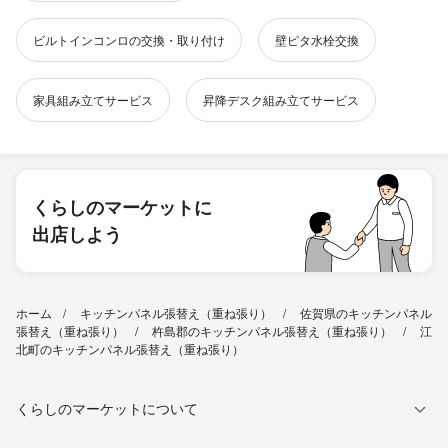
ビルトインコンロの交換・取り付け
壁ピタ水栓交換
家具組み立てサービス
昇降デスク組み立てサービス
くらしのマーケットに
出店しよう
ホーム
キッチンパネル張替え（重ね張り）
佐賀県のキッチンパネル
張替え（重ね張り）
杵島郡のキッチンパネル張替え（重ね張り）
江
北町のキッチンパネル張替え（重ね張り）
くらしのマーケットについて