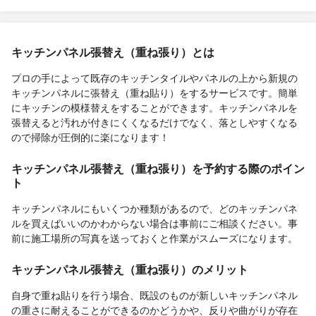
キッチンパネル張替え（重ね張り）とは
プロの手によって既存のキッチンタイルやパネルの上から新規の
キッチンパネルに張替え（重ね貼り）をするサービスです。簡単
にキッチンの模様替えをすることができます。キッチンパネルを
張替えると汚れが付きにくくなるだけでなく、落としやすくなる
ので掃除が圧倒的に楽になります！
キッチンパネル張替え（重ね張り）を予約する際のポイン
ト
キッチンパネルにもいくつか種類があるので、どのキッチンパネ
ルを買えばいいのかわからない場合は事前にご相談ください。事
前に施工場所の写真を送っておくと作業がスムーズになります。
キッチンパネル張替え（重ね張り）のメリット
自身で重ね貼りを行う場合、既設のものが新しいキッチンパネル
の重さに耐えることができるのかどうかや、反りや曲がりが存在