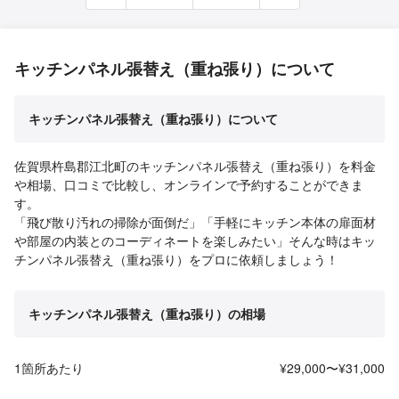
キッチンパネル張替え（重ね張り）について
キッチンパネル張替え（重ね張り）について
佐賀県杵島郡江北町のキッチンパネル張替え（重ね張り）を料金
や相場、口コミで比較し、オンラインで予約することができま
す。
「飛び散り汚れの掃除が面倒だ」「手軽にキッチン本体の扉面材
や部屋の内装とのコーディネートを楽しみたい」そんな時はキッ
チンパネル張替え（重ね張り）をプロに依頼しましょう！
キッチンパネル張替え（重ね張り）の相場
1箇所あたり
¥29,000〜¥31,000