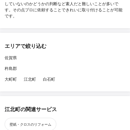
していないのかどうかの判断など素人だと難しいことが多いで
す。その点プロに依頼することできれいに取り付けることが可能
です。
エリアで絞り込む
佐賀県
杵島郡
大町町
江北町
白石町
江北町の関連サービス
壁紙・クロスのリフォーム