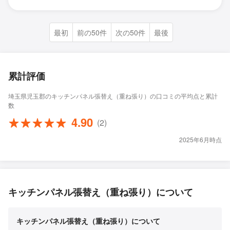
最初
前の50件
次の50件
最後
累計評価
埼玉県児玉郡のキッチンパネル張替え（重ね張り）の口コミの平均点と累計
数
4.90
(2)
2025年6月時点
キッチンパネル張替え（重ね張り）について
キッチンパネル張替え（重ね張り）について