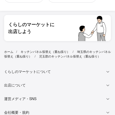
くらしのマーケットに
出店しよう
ホーム
キッチンパネル張替え（重ね張り）
埼玉県のキッチンパネル
張替え（重ね張り）
児玉郡のキッチンパネル張替え（重ね張り）
くらしのマーケットについて
出店について
運営メディア・SNS
会社概要・規約