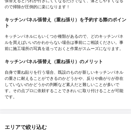
張替えると汚れが付きにくくなるだけでなく、落としやすくなる
ので掃除が圧倒的に楽になります！
キッチンパネル張替え（重ね張り）を予約する際のポイン
ト
キッチンパネルにもいくつか種類があるので、どのキッチンパネ
ルを買えばいいのかわからない場合は事前にご相談ください。事
前に施工場所の写真を送っておくと作業がスムーズになります。
キッチンパネル張替え（重ね張り）のメリット
自身で重ね貼りを行う場合、既設のものが新しいキッチンパネル
の重さに耐えることができるのかどうかや、反りや曲がりが存在
していないのかどうかの判断など素人だと難しいことが多いで
す。その点プロに依頼することできれいに取り付けることが可能
です。
エリアで絞り込む