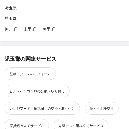
埼玉県
児玉郡
神川町
上里町
美里町
児玉郡の関連サービス
壁紙・クロスのリフォーム
ビルトインコンロの交換・取り付け
レンジフード（換気扇）の交換・取り付け
壁ピタ水栓交換
家具組み立てサービス
昇降デスク組み立てサービス