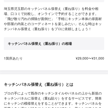
埼玉県児玉郡のキッチンパネル張替え（重ね張り）を料金や相
場、口コミで比較し、オンラインで予約することができます。
「飛び散り汚れの掃除が面倒だ」「手軽にキッチン本体の扉面材
や部屋の内装とのコーディネートを楽しみたい」そんな時はキッ
チンパネル張替え（重ね張り）をプロに依頼しましょう！
キッチンパネル張替え（重ね張り）の相場
1箇所あたり
¥29,000〜¥31,000
キッチンパネル張替え（重ね張り）とは
プロの手によって既存のキッチンタイルやパネルの上から新規の
キッチンパネルに張替え（重ね貼り）をするサービスです。簡単
にキッチンの模様替えをすることができます。キッチンパネルを