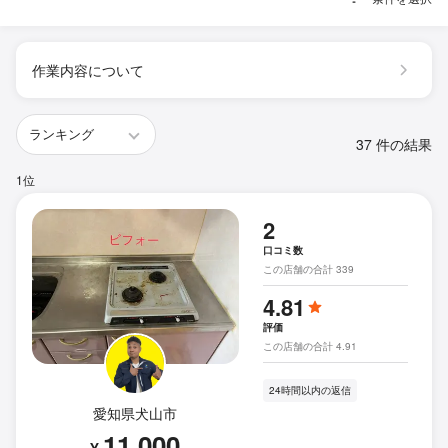
作業内容について
37 件の結果
1位
2
口コミ数
この店舗の合計 339
4.81
評価
この店舗の合計 4.91
24時間以内の返信
愛知県犬山市
11,000