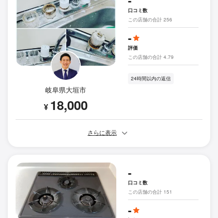
-
口コミ数
この店舗の合計 256
-
評価
この店舗の合計 4.79
24時間以内の返信
岐阜県大垣市
18,000
¥
さらに表示
-
口コミ数
この店舗の合計 151
-