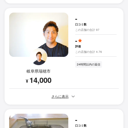
-
口コミ数
この店舗の合計 97
-
評価
この店舗の合計 4.76
24時間以内の返信
岐阜県瑞穂市
14,000
¥
さらに表示
-
口コミ数