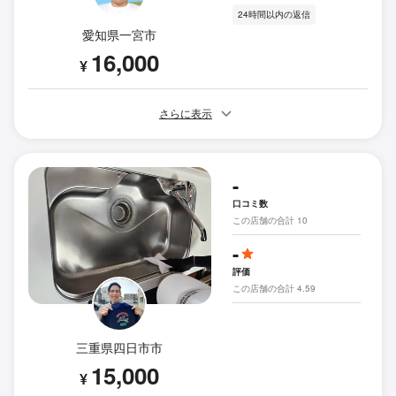
24時間以内の返信
愛知県一宮市
16,000
¥
さらに表示
-
口コミ数
この店舗の合計 10
-
評価
この店舗の合計 4.59
三重県四日市市
15,000
¥