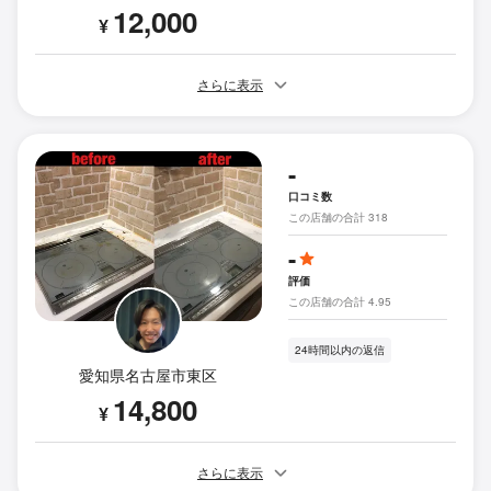
12,000
¥
さらに表示
-
口コミ数
この店舗の合計 318
-
評価
この店舗の合計 4.95
24時間以内の返信
愛知県名古屋市東区
14,800
¥
さらに表示