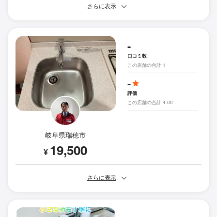
さらに表示
-
口コミ数
この店舗の合計 1
-
評価
この店舗の合計 4.00
岐阜県瑞穂市
19,500
¥
さらに表示