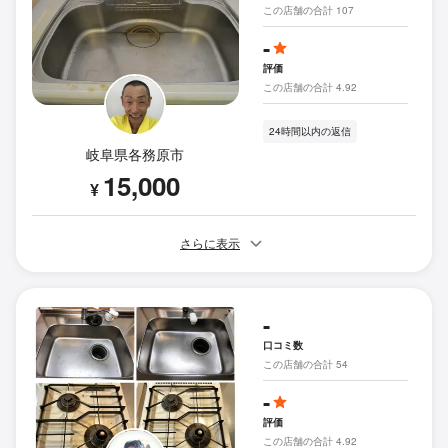
この店舗の合計 107
-
評価
この店舗の合計 4.92
24時間以内の返信
岐阜県各務原市
15,000
¥
さらに表示
-
口コミ数
この店舗の合計 54
-
評価
この店舗の合計 4.92