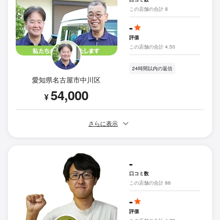
この店舗の合計 8
-
評価
この店舗の合計 4.50
24時間以内の返信
愛知県名古屋市中川区
54,000
¥
さらに表示
-
口コミ数
この店舗の合計 86
-
評価