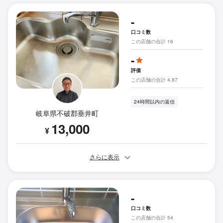
-
口コミ数
この店舗の合計 16
-
評価
この店舗の合計 4.87
24時間以内の返信
岐阜県不破郡垂井町
13,000
¥
さらに表示
-
口コミ数
この店舗の合計 54