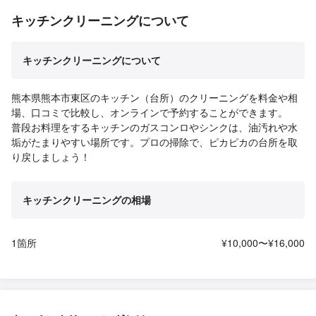
キッチンクリーニングについて
キッチンクリーニングについて
熊本県熊本市東区のキッチン（台所）のクリーニングを料金や相
場、口コミで比較し、オンラインで予約することができます。
普段お料理をするキッチンのガスコンロやシンクは、油汚れや水
垢がたまりやすい場所です。プロの掃除で、ピカピカの台所を取
り戻しましょう！
キッチンクリーニングの相場
1箇所
¥10,000〜¥16,000