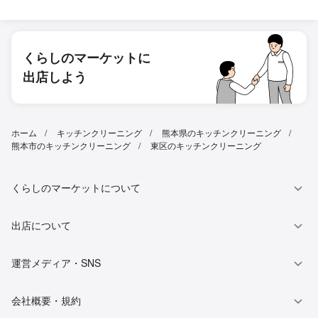
くらしのマーケットに
出店しよう
ホーム
キッチンクリーニング
熊本県のキッチンクリーニング
熊本市のキッチンクリーニング
東区のキッチンクリーニング
くらしのマーケットについて
出店について
運営メディア・SNS
会社概要・規約