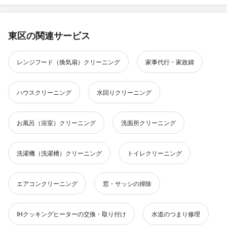
東区の関連サービス
レンジフード（換気扇）クリーニング
家事代行・家政婦
ハウスクリーニング
水回りクリーニング
お風呂（浴室）クリーニング
洗面所クリーニング
洗濯機（洗濯槽）クリーニング
トイレクリーニング
エアコンクリーニング
窓・サッシの掃除
IHクッキングヒーターの交換・取り付け
水道のつまり修理