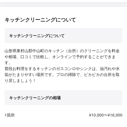
キッチンクリーニングについて
キッチンクリーニングについて
山形県東村山郡中山町のキッチン（台所）のクリーニングを料金
や相場、口コミで比較し、オンラインで予約することができま
す。
普段お料理をするキッチンのガスコンロやシンクは、油汚れや水
垢がたまりやすい場所です。プロの掃除で、ピカピカの台所を取
り戻しましょう！
キッチンクリーニングの相場
1箇所
¥10,000〜¥16,000