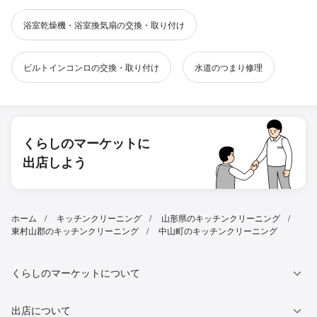
浴室乾燥機・浴室換気扇の交換・取り付け
ビルトインコンロの交換・取り付け
水道のつまり修理
くらしのマーケットに
出店しよう
ホーム
キッチンクリーニング
山形県のキッチンクリーニング
東村山郡のキッチンクリーニング
中山町のキッチンクリーニング
くらしのマーケットについて
出店について