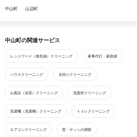
中山町
山辺町
中山町の関連サービス
レンジフード（換気扇）クリーニング
家事代行・家政婦
ハウスクリーニング
水回りクリーニング
お風呂（浴室）クリーニング
洗面所クリーニング
洗濯機（洗濯槽）クリーニング
トイレクリーニング
エアコンクリーニング
窓・サッシの掃除