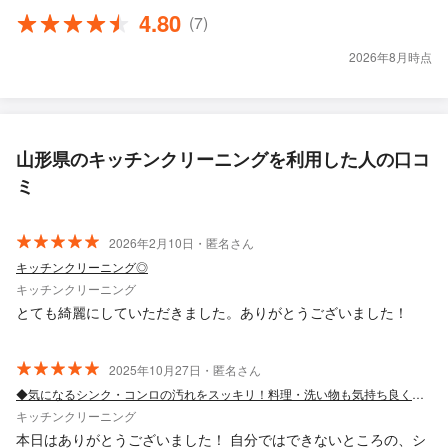
4.80
(7)
2026年8月時点
山形県のキッチンクリーニングを利用した人の口コ
ミ
2026年2月10日・匿名さん
キッチンクリーニング◎
キッチンクリーニング
とても綺麗にしていただきました。ありがとうございました！
2025年10月27日・匿名さん
◆気になるシンク・コンロの汚れをスッキリ！料理・洗い物も気持ち良く進行したい方へ
キッチンクリーニング
本日はありがとうございました！ 自分ではできないところの、シ