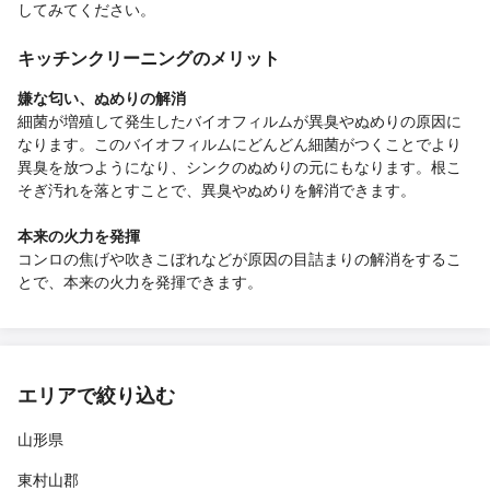
してみてください。
キッチンクリーニングのメリット
嫌な匂い、ぬめりの解消
細菌が増殖して発生したバイオフィルムが異臭やぬめりの原因に
なります。このバイオフィルムにどんどん細菌がつくことでより
異臭を放つようになり、シンクのぬめりの元にもなります。根こ
そぎ汚れを落とすことで、異臭やぬめりを解消できます。
本来の火力を発揮
コンロの焦げや吹きこぼれなどが原因の目詰まりの解消をするこ
とで、本来の火力を発揮できます。
エリアで絞り込む
山形県
東村山郡