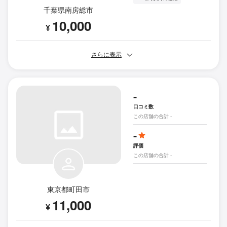
千葉県南房総市
10,000
¥
さらに表示
-
口コミ数
この店舗の合計 -
-
評価
この店舗の合計 -
東京都町田市
11,000
¥