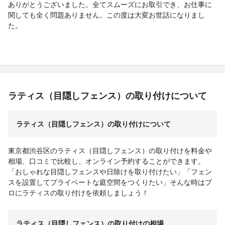
ありがとうございました。全てスムーズにお取引でき、お仕事に
関しても全く問題ありません。この度は大変お世話になりまし
た。
ラティス（目隠しフェンス）の取り付けについて
ラティス（目隠しフェンス）の取り付けについて
東京都渋谷区のラティス（目隠しフェンス）の取り付けを料金や
相場、口コミで比較し、オンライン予約することができます。
「おしゃれな目隠しフェンスや日除けを取り付けたい」「フェン
スを設置してプライベートな庭空間をつくりたい」そんな時はプ
ロにラティスの取り付けを依頼しましょう！
ラティス（目隠しフェンス）の取り付けの相場