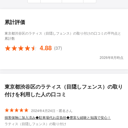
累計評価
東京都渋谷区のラティス（目隠しフェンス）の取り付けの口コミの平均点と
累計数
4.88
(37)
2026年8月時点
東京都渋谷区のラティス（目隠しフェンス）の取り
付けを利用した人の口コミ
2024年4月24日・匿名さん
損害保険に加入済み◆駐車場代お店負担◆豊富な経験と知識で安心！
ラティス（目隠しフェンス）の取り付け