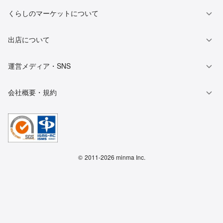
くらしのマーケットについて
出店について
運営メディア・SNS
会社概要・規約
©
2011-2026 minma Inc.