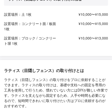
設置場所：土 1枚
¥10,000〜¥15,000
設置場所：コンクリート面 / 板面
¥10,000〜¥15,000
1枚
設置場所：ブロック / コンクリー
¥10,000〜¥13,000
ト塀 1枚
ラティス（目隠しフェンス）の取り付けとは
ラティス（目隠しフェンス）の取り付けをプロに依頼することが
できます。ラティスの取り付けは、基礎や支柱への固定を専用の
工具を使用して行うため、慣れていない方にはDIYが難しい作業で
す。ラティスを支えながら固定するため、人手や時間も必要にな
るので、短時間できれいに取り付けたい方はプロに依頼するのが
おすすめです。