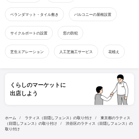
ベランダマット・タイル敷き
バルコニーの屋根設置
サイクルポートの設置
窓の防犯
芝生エアレーション
人工芝施工サービス
花植え
くらしのマーケットに
出店しよう
ホーム
ラティス（目隠しフェンス）の取り付け
東京都のラティス
（目隠しフェンス）の取り付け
渋谷区のラティス（目隠しフェンス）の
取り付け