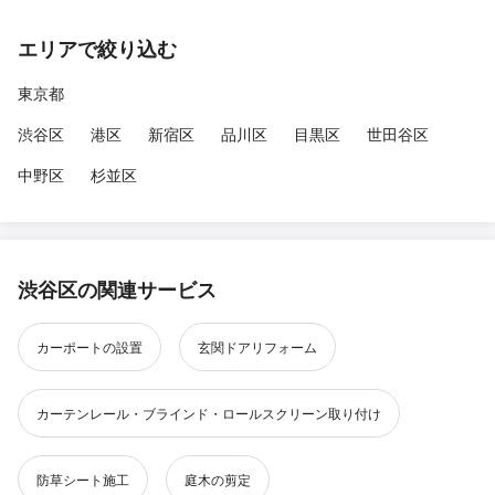
エリアで絞り込む
東京都
渋谷区
港区
新宿区
品川区
目黒区
世田谷区
中野区
杉並区
渋谷区の関連サービス
カーポートの設置
玄関ドアリフォーム
カーテンレール・ブラインド・ロールスクリーン取り付け
防草シート施工
庭木の剪定