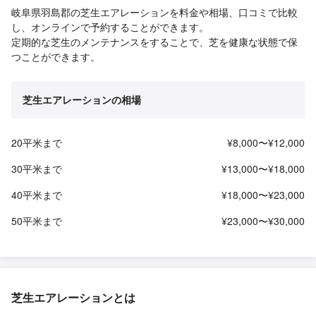
岐阜県羽島郡の芝生エアレーションを料金や相場、口コミで比較
し、オンラインで予約することができます。
定期的な芝生のメンテナンスをすることで、芝を健康な状態で保
つことができます。
芝生エアレーションの相場
20平米まで
¥8,000〜¥12,000
30平米まで
¥13,000〜¥18,000
40平米まで
¥18,000〜¥23,000
50平米まで
¥23,000〜¥30,000
芝生エアレーションとは