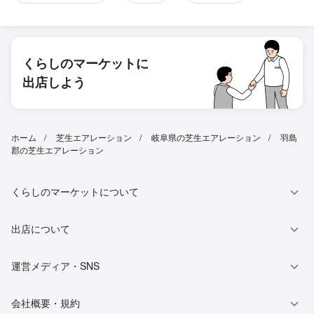
くらしのマーケットに
出店しよう
ホーム
芝生エアレーション
岐阜県の芝生エアレーション
羽島
郡の芝生エアレーション
くらしのマーケットについて
出店について
運営メディア・SNS
会社概要・規約