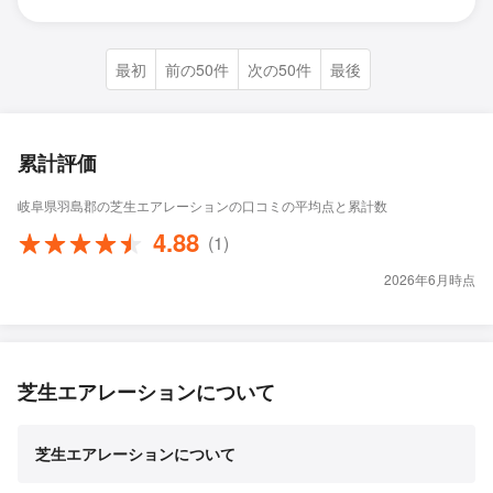
最初
前の50件
次の50件
最後
累計評価
岐阜県羽島郡の芝生エアレーションの口コミの平均点と累計数
4.88
(1)
2026年6月時点
芝生エアレーションについて
芝生エアレーションについて