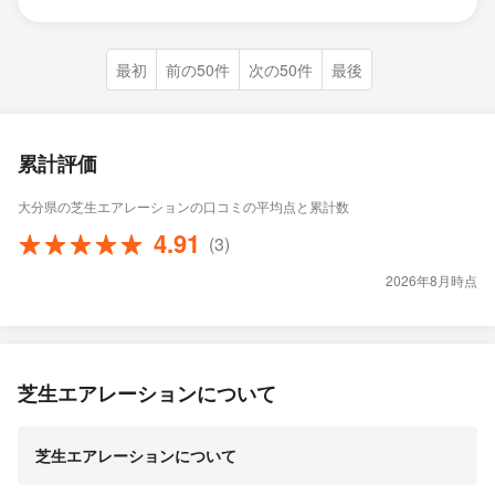
最初
前の50件
次の50件
最後
累計評価
大分県の芝生エアレーションの口コミの平均点と累計数
4.91
(3)
2026年8月時点
芝生エアレーションについて
芝生エアレーションについて