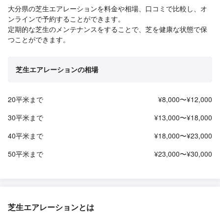
大分県の芝生エアレーションを料金や相場、口コミで比較し、オ
ンラインで予約することができます。
定期的な芝生のメンテナンスをすることで、芝を健康な状態で保
つことができます。
芝生エアレーションの相場
20平米まで
¥8,000〜¥12,000
30平米まで
¥13,000〜¥18,000
40平米まで
¥18,000〜¥23,000
50平米まで
¥23,000〜¥30,000
芝生エアレーションとは