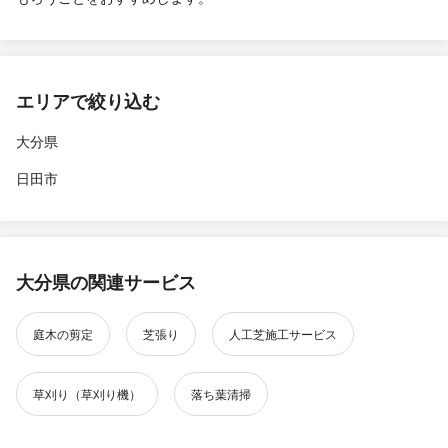
エリアで絞り込む
大分県
日田市
大分県の関連サービス
庭木の剪定
芝張り
人工芝施工サービス
草刈り（草刈り機）
落ち葉清掃