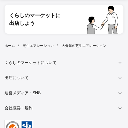
くらしのマーケットに
出店しよう
ホーム
芝生エアレーション
大分県の芝生エアレーション
くらしのマーケットについて
出店について
運営メディア・SNS
会社概要・規約