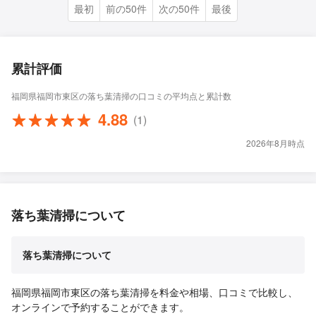
最初
前の50件
次の50件
最後
累計評価
福岡県福岡市東区の落ち葉清掃の口コミの平均点と累計数
4.88
(1)
2026年8月時点
落ち葉清掃について
落ち葉清掃について
福岡県福岡市東区の落ち葉清掃を料金や相場、口コミで比較し、
オンラインで予約することができます。