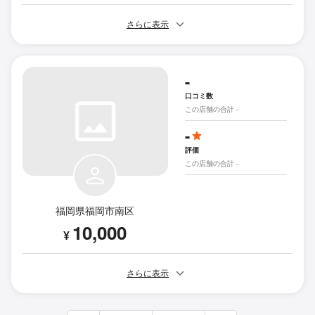
さらに表示
-
口コミ数
この店舗の合計 -
-
評価
この店舗の合計 -
福岡県福岡市南区
10,000
¥
さらに表示