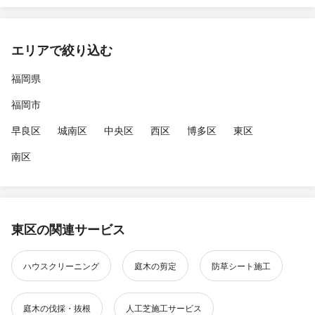
エリアで絞り込む
福岡県
福岡市
早良区
城南区
中央区
西区
博多区
東区
南区
東区の関連サービス
ハウスクリーニング
庭木の剪定
防草シート施工
庭木の伐採・抜根
人工芝施工サービス