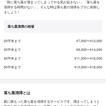
「秋に落ち葉が溜まってしまってやる気が起きない」「落ち葉を
清掃する時間がない」、そんな時は落ち葉の清掃をプロに依頼し
ましょう！
落ち葉清掃の相場
20平米まで
¥7,000〜¥12,000
30平米まで
¥9,000〜¥14,000
40平米まで
¥11,000〜¥16,000
50平米まで
¥13,000〜¥18,000
落ち葉清掃とは
庭に積もった落ち葉を清掃するサービスです。溜まってしまうと