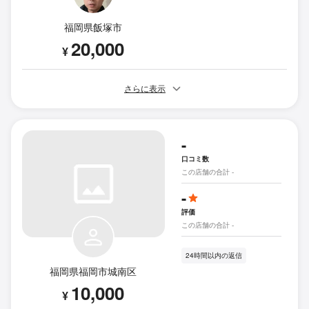
福岡県飯塚市
20,000
¥
さらに表示
-
口コミ数
この店舗の合計 -
-
評価
この店舗の合計 -
24時間以内の返信
福岡県福岡市城南区
10,000
¥