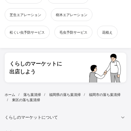
芝生エアレーション
樹木エアレーション
松くい虫予防サービス
毛虫予防サービス
花植え
くらしのマーケットに
出店しよう
ホーム
落ち葉清掃
福岡県の落ち葉清掃
福岡市の落ち葉清掃
東区の落ち葉清掃
くらしのマーケットについて