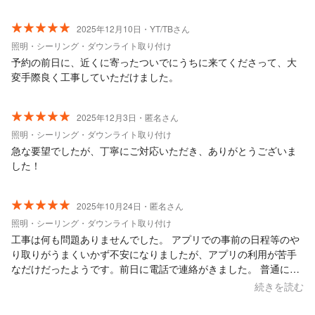
2025年12月10日・YT/TBさん
照明・シーリング・ダウンライト取り付け
予約の前日に、近くに寄ったついでにうちに来てくださって、大
変手際良く工事していただけました。
2025年12月3日・匿名さん
照明・シーリング・ダウンライト取り付け
急な要望でしたが、丁寧にご対応いただき、ありがとうございま
した！
2025年10月24日・匿名さん
照明・シーリング・ダウンライト取り付け
工事は何も問題ありませんでした。 アプリでの事前の日程等のや
り取りがうまくいかず不安になりましたが、アプリの利用が苦手
なだけだったようです。前日に電話で連絡がきました。 普通に話
しやすい方でした。
続きを読む