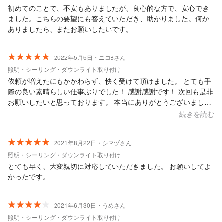
初めてのことで、不安もありましたが、良心的な方で、安心でき
ました。こちらの要望にも答えていただき、助かりました。何か
ありましたら、またお願いしたいです。
2022年5月6日・ニコ8さん
照明・シーリング・ダウンライト取り付け
依頼が増えたにもかかわらず、快く受けて頂けました。 とても手
際の良い素晴らしい仕事ぶりでした！ 感謝感謝です！ 次回も是非
お願いしたいと思っております。 本当にありがとうございまし
た！
続きを読む
2021年8月22日・シマヅさん
照明・シーリング・ダウンライト取り付け
とても早く、大変親切に対応していただきました。 お願いしてよ
かったです。
2021年6月30日・うめさん
照明・シーリング・ダウンライト取り付け