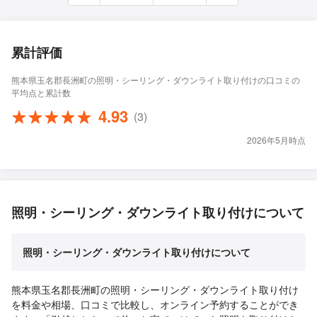
累計評価
熊本県玉名郡長洲町の照明・シーリング・ダウンライト取り付けの口コミの
平均点と累計数
4.93
(3)
2026年5月時点
照明・シーリング・ダウンライト取り付けについて
照明・シーリング・ダウンライト取り付けについて
熊本県玉名郡長洲町の照明・シーリング・ダウンライト取り付け
を料金や相場、口コミで比較し、オンライン予約することができ