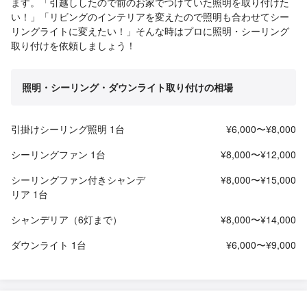
ます。「引越ししたので前のお家でつけていた照明を取り付けた
い！」「リビングのインテリアを変えたので照明も合わせてシー
リングライトに変えたい！」そんな時はプロに照明・シーリング
取り付けを依頼しましょう！
照明・シーリング・ダウンライト取り付けの相場
引掛けシーリング照明 1台
¥6,000〜¥8,000
シーリングファン 1台
¥8,000〜¥12,000
シーリングファン付きシャンデ
¥8,000〜¥15,000
リア 1台
シャンデリア（6灯まで）
¥8,000〜¥14,000
ダウンライト 1台
¥6,000〜¥9,000