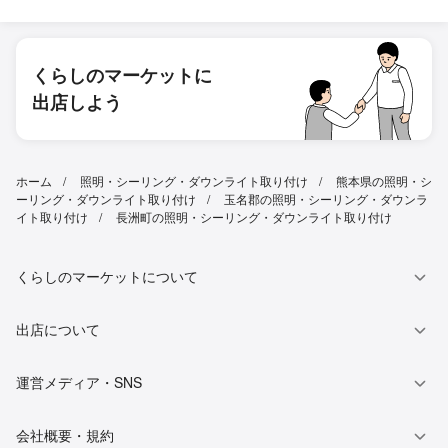
くらしのマーケットに
出店しよう
ホーム
照明・シーリング・ダウンライト取り付け
熊本県の照明・シ
ーリング・ダウンライト取り付け
玉名郡の照明・シーリング・ダウンラ
イト取り付け
長洲町の照明・シーリング・ダウンライト取り付け
くらしのマーケットについて
出店について
運営メディア・SNS
会社概要・規約