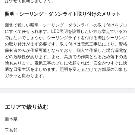
は併せて依頼しましょう。
照明・シーリング・ダウンライト取り付けのメリット
面倒で難しい照明・シーリング・ダウンライトの取り付けをプロ
にすべて任せられます。LED照明を設置したい方も増えているの
ではないでしょうか。シーリングライトを付ける際はシーリング
の取り付けがまず必要です。取り付けは電気工事法により、資格
保有者のみが作業可能となっており、個人で作業した場合漏電な
どの危険性があります。また、高所での作業となるため落下の危
険もあります。電気工事のプロに依頼すれば、安全かつすぐに快
適な日常生活を楽しめます。照明を変えるだけでお部屋の印象も
ガラッと変わります。
エリアで絞り込む
熊本県
玉名郡