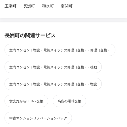
玉東町
長洲町
和水町
南関町
長洲町の関連サービス
室内コンセント増設・電気スイッチの修理（交換） / 修理（交換）
室内コンセント増設・電気スイッチの修理（交換） / 移動
室内コンセント増設・電気スイッチの修理（交換） / 増設
蛍光灯からLEDへ交換
高所の電球交換
中古マンションリノベーションパック