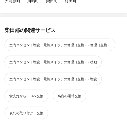
大河原町
川崎町
柴田町
村田町
柴田郡の関連サービス
室内コンセント増設・電気スイッチの修理（交換） / 修理（交換）
室内コンセント増設・電気スイッチの修理（交換） / 移動
室内コンセント増設・電気スイッチの修理（交換） / 増設
蛍光灯からLEDへ交換
高所の電球交換
表札の取り付け・交換