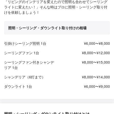
「リビングのインテリアを変えたので照明も合わせてシーリング
ライトに変えたい！」そんな時はプロに照明・シーリング取り付
けを依頼しましょう！
照明・シーリング・ダウンライト取り付けの相場
引掛けシーリング照明 1台
¥6,000〜¥8,000
シーリングファン 1台
¥8,000〜¥12,000
シーリングファン付きシャンデ
¥8,000〜¥15,000
リア 1台
シャンデリア（6灯まで）
¥8,000〜¥14,000
ダウンライト 1台
¥6,000〜¥9,000
照明・シーリング・ダウンライト取り付けとは