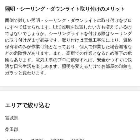
照明・シーリング・ダウンライト取り付けのメリット
面倒で難しい照明・シーリング・ダウンライトの取り付けをプロ
にすべて任せられます。LED照明を設置したい方も増えているの
ではないでしょうか。シーリングライトを付ける際はシーリング
の取り付けがまず必要です。取り付けは電気工事法により、資格
保有者のみが作業可能となっており、個人で作業した場合漏電な
どの危険性があります。また、高所での作業となるため落下の危
険もあります。電気工事のプロに依頼すれば、安全かつすぐに快
適な日常生活を楽しめます。照明を変えるだけでお部屋の印象も
ガラッと変わります。
エリアで絞り込む
宮城県
柴田郡