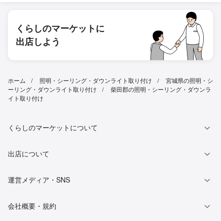
くらしのマーケットに
出店しよう
ホーム
照明・シーリング・ダウンライト取り付け
宮城県の照明・シ
ーリング・ダウンライト取り付け
柴田郡の照明・シーリング・ダウンラ
イト取り付け
くらしのマーケットについて
出店について
運営メディア・SNS
会社概要・規約