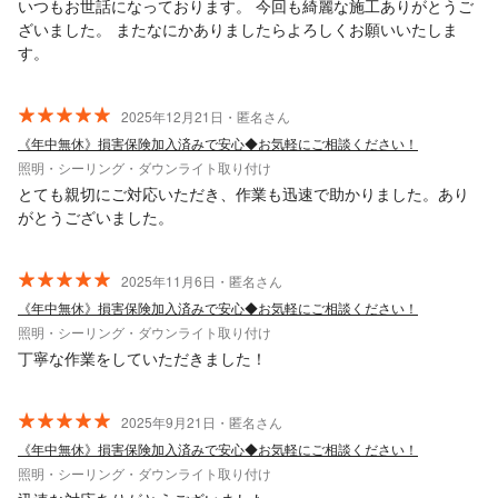
いつもお世話になっております。 今回も綺麗な施工ありがとうご
ざいました。 またなにかありましたらよろしくお願いいたしま
す。
2025年12月21日・匿名さん
《年中無休》損害保険加入済みで安心◆お気軽にご相談ください！
照明・シーリング・ダウンライト取り付け
とても親切にご対応いただき、作業も迅速で助かりました。あり
がとうございました。
2025年11月6日・匿名さん
《年中無休》損害保険加入済みで安心◆お気軽にご相談ください！
照明・シーリング・ダウンライト取り付け
丁寧な作業をしていただきました！
2025年9月21日・匿名さん
《年中無休》損害保険加入済みで安心◆お気軽にご相談ください！
照明・シーリング・ダウンライト取り付け