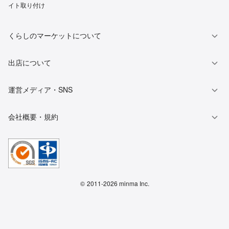
イト取り付け
くらしのマーケットについて
出店について
運営メディア・SNS
会社概要・規約
©
2011-2026 minma Inc.