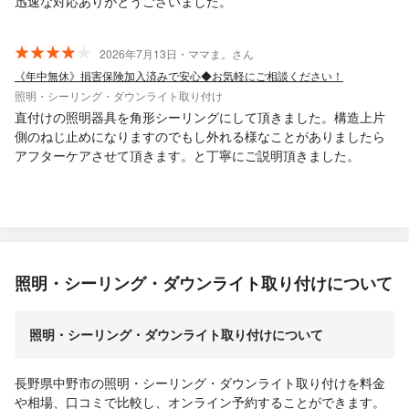
迅速な対応ありがとうございました。
2026年7月13日・ママま。さん
《年中無休》損害保険加入済みで安心◆お気軽にご相談ください！
照明・シーリング・ダウンライト取り付け
直付けの照明器具を角形シーリングにして頂きました。構造上片
側のねじ止めになりますのでもし外れる様なことがありましたら
アフターケアさせて頂きます。と丁寧にご説明頂きました。
照明・シーリング・ダウンライト取り付けについて
照明・シーリング・ダウンライト取り付けについて
長野県中野市の照明・シーリング・ダウンライト取り付けを料金
や相場、口コミで比較し、オンライン予約することができます。