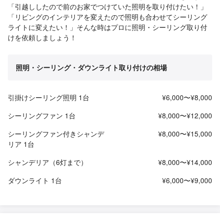
「引越ししたので前のお家でつけていた照明を取り付けたい！」
「リビングのインテリアを変えたので照明も合わせてシーリング
ライトに変えたい！」そんな時はプロに照明・シーリング取り付
けを依頼しましょう！
照明・シーリング・ダウンライト取り付けの相場
引掛けシーリング照明 1台
¥6,000〜¥8,000
シーリングファン 1台
¥8,000〜¥12,000
シーリングファン付きシャンデ
¥8,000〜¥15,000
リア 1台
シャンデリア（6灯まで）
¥8,000〜¥14,000
ダウンライト 1台
¥6,000〜¥9,000