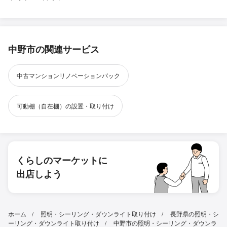
中野市の関連サービス
中古マンションリノベーションパック
可動棚（自在棚）の設置・取り付け
くらしのマーケットに
出店しよう
ホーム
照明・シーリング・ダウンライト取り付け
長野県の照明・シ
ーリング・ダウンライト取り付け
中野市の照明・シーリング・ダウンラ