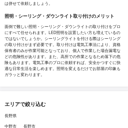
は併せて依頼しましょう。
照明・シーリング・ダウンライト取り付けのメリット
面倒で難しい照明・シーリング・ダウンライトの取り付けをプロ
にすべて任せられます。LED照明を設置したい方も増えているの
ではないでしょうか。シーリングライトを付ける際はシーリング
の取り付けがまず必要です。取り付けは電気工事法により、資格
保有者のみが作業可能となっており、個人で作業した場合漏電な
どの危険性があります。また、高所での作業となるため落下の危
険もあります。電気工事のプロに依頼すれば、安全かつすぐに快
適な日常生活を楽しめます。照明を変えるだけでお部屋の印象も
ガラッと変わります。
エリアで絞り込む
長野県
中野市
長野市