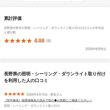
累計評価
長野県中野市の照明・シーリング・ダウンライト取り付けの口コミの平均点
と累計数
4.88
(9)
2026年8月時点
長野県の照明・シーリング・ダウンライト取り付け
を利用した人の口コミ
2026年4月10日・匿名さん
《年中無休》損害保険加入済みで安心◆お気軽にご相談ください！
照明・シーリング・ダウンライト取り付け