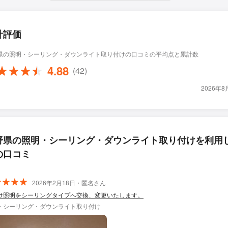
計評価
県の照明・シーリング・ダウンライト取り付けの口コミの平均点と累計数
4.88
(42)
2026年
野県の照明・シーリング・ダウンライト取り付けを利用
の口コミ
2026年2月18日・匿名さん
け照明をシーリングタイプへ交換、変更いたします。
・シーリング・ダウンライト取り付け