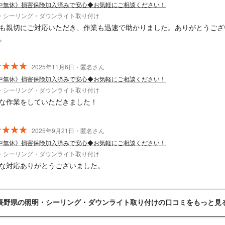
中無休》損害保険加入済みで安心◆お気軽にご相談ください！
・シーリング・ダウンライト取り付け
も親切にご対応いただき、作業も迅速で助かりました。ありがとうござ
。
2025年11月6日・匿名さん
中無休》損害保険加入済みで安心◆お気軽にご相談ください！
・シーリング・ダウンライト取り付け
な作業をしていただきました！
2025年9月21日・匿名さん
中無休》損害保険加入済みで安心◆お気軽にご相談ください！
・シーリング・ダウンライト取り付け
な対応ありがとうございました。
長野県の照明・シーリング・ダウンライト取り付けの口コミをもっと見