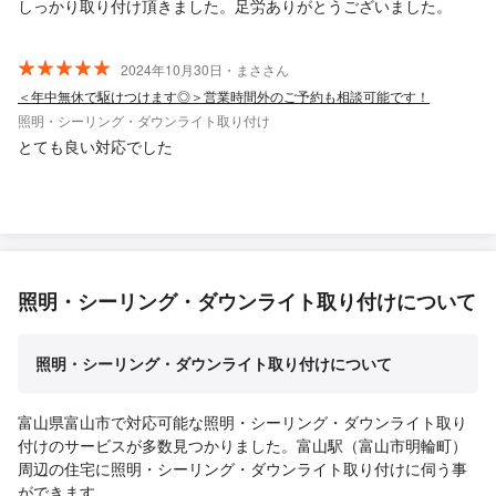
しっかり取り付け頂きました。足労ありがとうございました。
2024年10月30日・まささん
＜年中無休で駆けつけます◎＞営業時間外のご予約も相談可能です！
照明・シーリング・ダウンライト取り付け
とても良い対応でした
照明・シーリング・ダウンライト取り付けについて
照明・シーリング・ダウンライト取り付けについて
富山県富山市で対応可能な照明・シーリング・ダウンライト取り
付けのサービスが多数見つかりました。富山駅（富山市明輪町）
周辺の住宅に照明・シーリング・ダウンライト取り付けに伺う事
ができます。