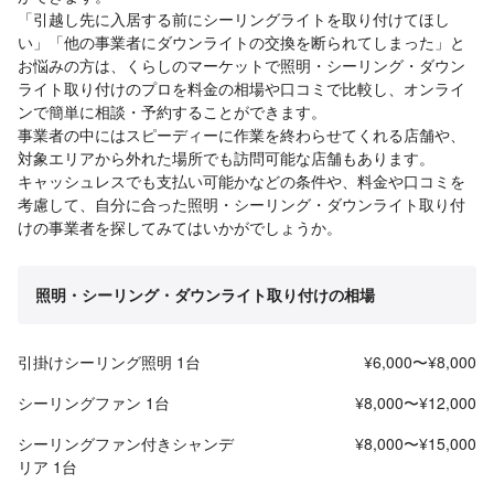
「引越し先に入居する前にシーリングライトを取り付けてほし
い」「他の事業者にダウンライトの交換を断られてしまった」と
お悩みの方は、くらしのマーケットで照明・シーリング・ダウン
ライト取り付けのプロを料金の相場や口コミで比較し、オンライ
ンで簡単に相談・予約することができます。
事業者の中にはスピーディーに作業を終わらせてくれる店舗や、
対象エリアから外れた場所でも訪問可能な店舗もあります。
キャッシュレスでも支払い可能かなどの条件や、料金や口コミを
考慮して、自分に合った照明・シーリング・ダウンライト取り付
けの事業者を探してみてはいかがでしょうか。
照明・シーリング・ダウンライト取り付けの相場
引掛けシーリング照明 1台
¥6,000〜¥8,000
シーリングファン 1台
¥8,000〜¥12,000
シーリングファン付きシャンデ
¥8,000〜¥15,000
リア 1台