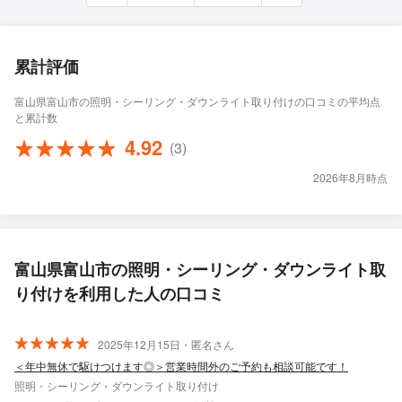
累計評価
富山県富山市の照明・シーリング・ダウンライト取り付けの口コミの平均点
と累計数
4.92
(3)
2026年8月時点
富山県富山市の照明・シーリング・ダウンライト取
り付けを利用した人の口コミ
2025年12月15日・匿名さん
＜年中無休で駆けつけます◎＞営業時間外のご予約も相談可能です！
照明・シーリング・ダウンライト取り付け