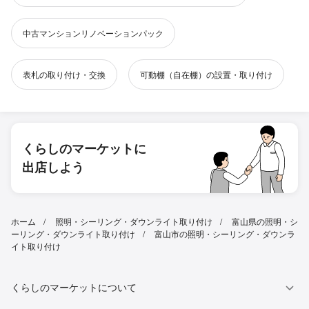
中古マンションリノベーションパック
表札の取り付け・交換
可動棚（自在棚）の設置・取り付け
くらしのマーケットに
出店しよう
ホーム
照明・シーリング・ダウンライト取り付け
富山県の照明・シ
ーリング・ダウンライト取り付け
富山市の照明・シーリング・ダウンラ
イト取り付け
くらしのマーケットについて