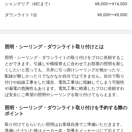
シャンデリア（6灯まで）
¥8,000〜¥14,000
ダウンライト 1台
¥6,000〜¥9,000
照明・シーリング・ダウンライト取り付けとは
照明・シーリング・ダウンライトの取り付けをプロに依頼するこ
とができます。引越しや模様替えに合わせてお部屋の照明を新し
くしたいと思っても、天井に引っ掛けシーリングが無かったり、
配線が難しかったりでなかなか自分ではできません。自分で取り
付けや結線工事をした場合、電気工事法に抵触してしまう可能性
や漏電の危険性もあります。電気工事に精通したプロに依頼すれ
ば安全にご希望の照明やシーリングを取り付けてもらえます。
照明・シーリング・ダウンライト取り付けを予約する際の
ポイント
取り付けてもらいたい照明はお客様自身でご準備いただきます。
準備いただいた後はメーカー名・型番をメッセージにて伝えてく