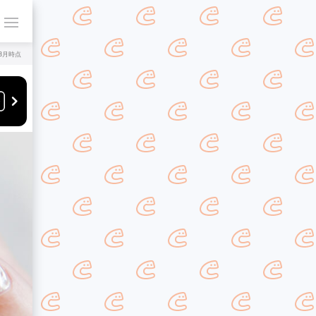
年8月時点