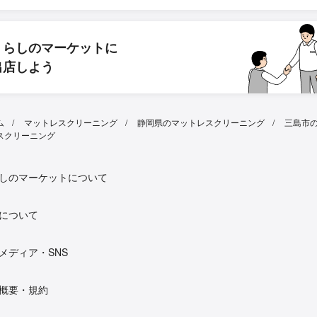
くらしのマーケットに
出店しよう
ム
マットレスクリーニング
静岡県のマットレスクリーニング
三島市
スクリーニング
しのマーケットについて
について
メディア・SNS
概要・規約