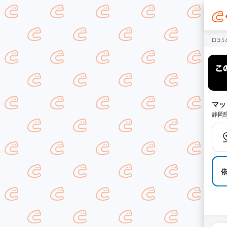
口コミ
マッ
静岡