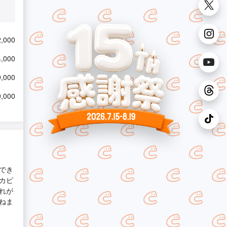
,000
,000
,000
,000
でき
カビ
れが
ねま