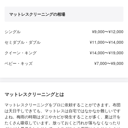
マットレスクリーニングの相場
シングル
¥9,000〜¥12,000
セミダブル・ダブル
¥11,000〜¥14,000
クイーン・キング
¥14,000〜¥19,000
ベビー・キッズ
¥7,000〜¥9,000
マットレスクリーニングとは
マットレスクリーニングをプロに依頼することができます。布団
は天日干しできても、マットレスは自宅ではなかなか難しいです
よね。梅雨の時期はダニやカビが発生することが多く、夏は汗を
たくさん吸収しています。放っておくと汚れが落ちなくなったり