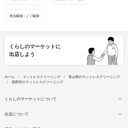
害虫駆除 / ノミ駆除
くらしのマーケットに
出店しよう
ホーム
マットレスクリーニング
富山県のマットレスクリーニング
高岡市のマットレスクリーニング
くらしのマーケットについて
出店について