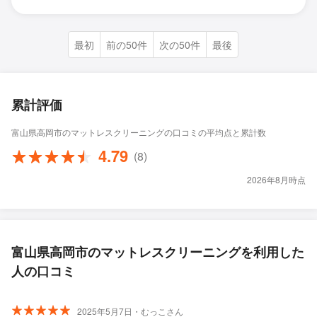
最初
前の50件
次の50件
最後
累計評価
富山県高岡市のマットレスクリーニングの口コミの平均点と累計数
4.79
(8)
2026年8月時点
富山県高岡市のマットレスクリーニングを利用した
人の口コミ
2025年5月7日・むっこさん