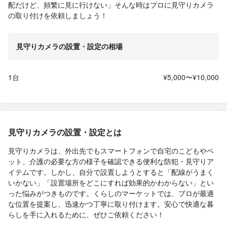
配だけど、頻繁に見に行けない」そんな時はプロに見守りカメラ
の取り付けを依頼しましょう！
見守りカメラの設置・設定の相場
1台
¥5,000〜¥10,000
見守りカメラの設置・設定とは
見守りカメラは、外出先でもスマートフォンで自宅のこどもやペ
ット、介護の必要な方の様子を確認できる便利な防犯・見守りア
イテムです。しかし、自分で設置しようとすると「配線がうまく
いかない」「設置場所をどこにすれば効果的かわからない」とい
った悩みがつきものです。くらしのマーケットでは、プロが最適
な位置を提案し、迅速かつ丁寧に取り付けます。安心で快適な暮
らしを手に入れるために、ぜひご依頼ください！