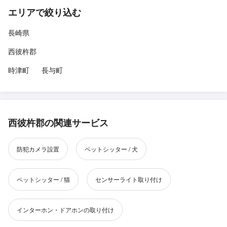
エリアで絞り込む
長崎県
西彼杵郡
時津町
長与町
西彼杵郡の関連サービス
防犯カメラ設置
ペットシッター / 犬
ペットシッター / 猫
センサーライト取り付け
インターホン・ドアホンの取り付け