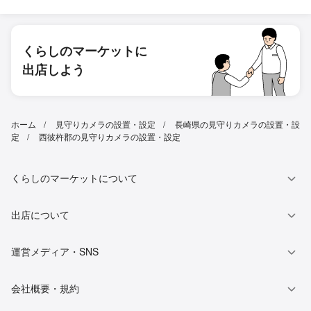
くらしのマーケットに
出店しよう
ホーム
見守りカメラの設置・設定
長崎県の見守りカメラの設置・設
定
西彼杵郡の見守りカメラの設置・設定
くらしのマーケットについて
出店について
運営メディア・SNS
会社概要・規約