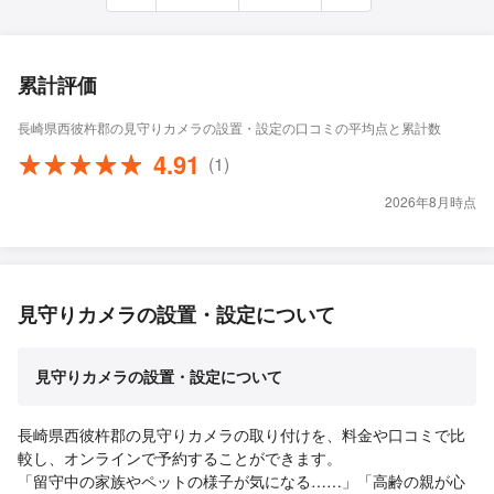
累計評価
長崎県西彼杵郡の見守りカメラの設置・設定の口コミの平均点と累計数
4.91
(1)
2026年8月時点
見守りカメラの設置・設定について
見守りカメラの設置・設定について
長崎県西彼杵郡の見守りカメラの取り付けを、料金や口コミで比
較し、オンラインで予約することができます。
「留守中の家族やペットの様子が気になる……」「高齢の親が心