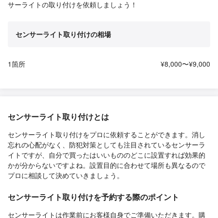
サーライトの取り付けを依頼しましょう！
センサーライト取り付けの相場
1箇所
¥8,000〜¥9,000
センサーライト取り付けとは
センサーライト取り付けをプロに依頼することができます。消し
忘れの心配がなく、防犯対策としても注目されているセンサーラ
イトですが、自分で買ったはいいもののどこに設置すれば効果的
かが分からないですよね。設置目的に合わせて場所も異なるので
プロに相談して決めていきましょう。
センサーライト取り付けを予約する際のポイント
センサーライトは作業前にお客様自身でご準備いただきます。購