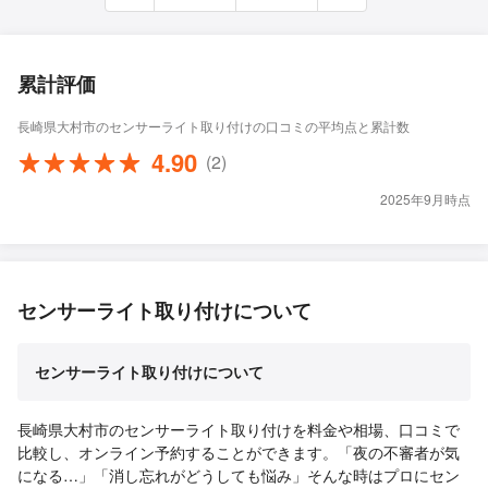
累計評価
長崎県大村市のセンサーライト取り付けの口コミの平均点と累計数
4.90
(2)
2025年9月時点
センサーライト取り付けについて
センサーライト取り付けについて
長崎県大村市のセンサーライト取り付けを料金や相場、口コミで
比較し、オンライン予約することができます。「夜の不審者が気
になる…」「消し忘れがどうしても悩み」そんな時はプロにセン