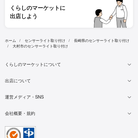
くらしのマーケットに
出店しよう
ホーム
センサーライト取り付け
長崎県のセンサーライト取り付け
大村市のセンサーライト取り付け
くらしのマーケットについて
出店について
運営メディア・SNS
会社概要・規約