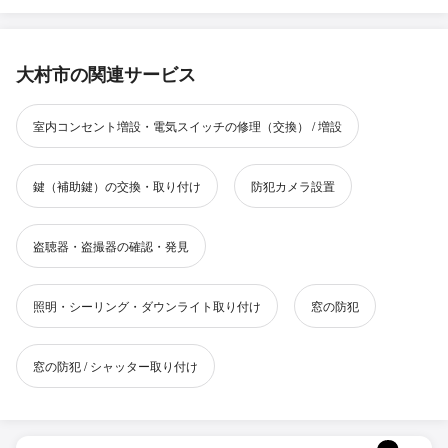
大村市の関連サービス
室内コンセント増設・電気スイッチの修理（交換） / 増設
鍵（補助鍵）の交換・取り付け
防犯カメラ設置
盗聴器・盗撮器の確認・発見
照明・シーリング・ダウンライト取り付け
窓の防犯
窓の防犯 / シャッター取り付け