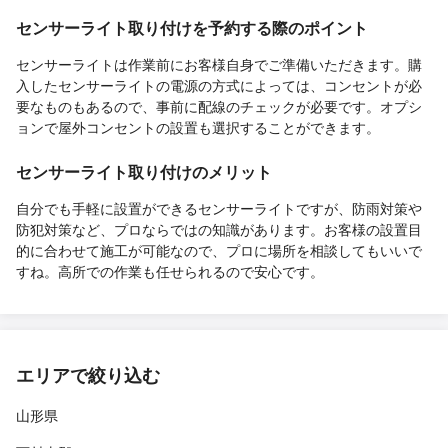
センサーライト取り付けを予約する際のポイント
センサーライトは作業前にお客様自身でご準備いただきます。購
入したセンサーライトの電源の方式によっては、コンセントが必
要なものもあるので、事前に配線のチェックが必要です。オプシ
ョンで屋外コンセントの設置も選択することができます。
センサーライト取り付けのメリット
自分でも手軽に設置ができるセンサーライトですが、防雨対策や
防犯対策など、プロならではの知識があります。お客様の設置目
的に合わせて施工が可能なので、プロに場所を相談してもいいで
すね。高所での作業も任せられるので安心です。
エリアで絞り込む
山形県