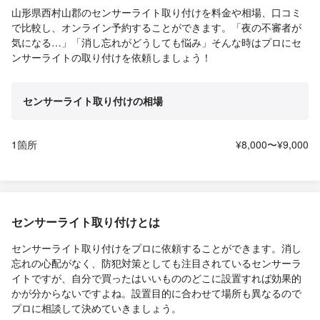
山形県西村山郡のセンサーライト取り付けを料金や相場、口コミ
で比較し、オンライン予約することができます。「夜の不審者が
気になる…」「消し忘れがどうしても悩み」そんな時はプロにセ
ンサーライトの取り付けを依頼しましょう！
センサーライト取り付けの相場
1箇所
¥8,000〜¥9,000
センサーライト取り付けとは
センサーライト取り付けをプロに依頼することができます。消し
忘れの心配がなく、防犯対策としても注目されているセンサーラ
イトですが、自分で買ったはいいもののどこに設置すれば効果的
かが分からないですよね。設置目的に合わせて場所も異なるので
プロに相談して決めていきましょう。