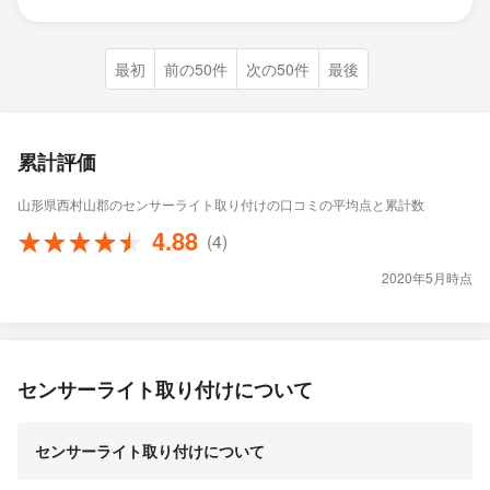
最初
前の50件
次の50件
最後
累計評価
山形県西村山郡のセンサーライト取り付けの口コミの平均点と累計数
4.88
(4)
2020年5月時点
センサーライト取り付けについて
センサーライト取り付けについて