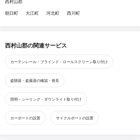
西村山郡
朝日町
大江町
河北町
西川町
西村山郡の関連サービス
カーテンレール・ブラインド・ロールスクリーン取り付け
盗聴器・盗撮器の確認・発見
照明・シーリング・ダウンライト取り付け
カーポートの設置
サイクルポートの設置