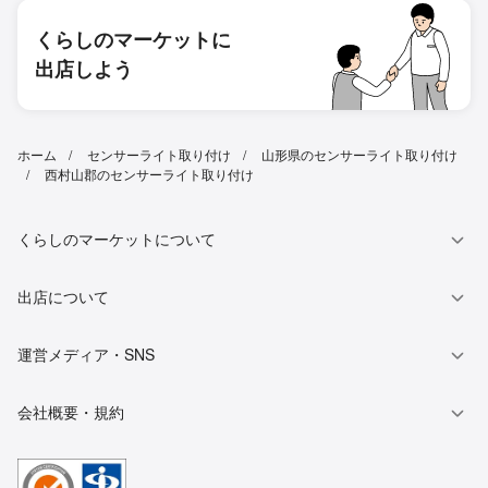
くらしのマーケットに
出店しよう
ホーム
センサーライト取り付け
山形県のセンサーライト取り付け
西村山郡のセンサーライト取り付け
くらしのマーケットについて
出店について
運営メディア・SNS
会社概要・規約