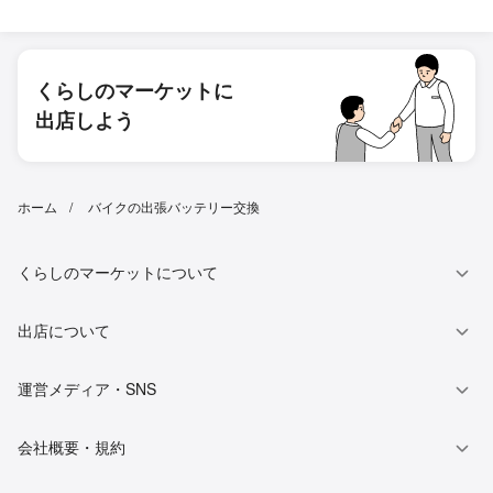
くらしのマーケットに
出店しよう
ホーム
バイクの出張バッテリー交換
くらしのマーケットについて
出店について
運営メディア・SNS
会社概要・規約