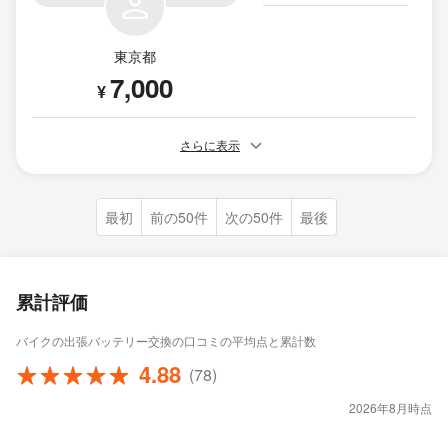
東京都
7,000
¥
さらに表示
最初
前の50件
次の50件
最後
累計評価
バイクの出張バッテリー交換の口コミの平均点と累計数
4.88
(78)
2026年8月時点