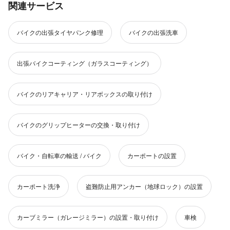
関連サービス
バイクの出張タイヤパンク修理
バイクの出張洗車
出張バイクコーティング（ガラスコーティング）
バイクのリアキャリア・リアボックスの取り付け
バイクのグリップヒーターの交換・取り付け
バイク・自転車の輸送 / バイク
カーポートの設置
カーポート洗浄
盗難防止用アンカー（地球ロック）の設置
カーブミラー（ガレージミラー）の設置・取り付け
車検