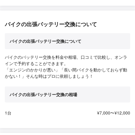
バイクの出張バッテリー交換について
バイクの出張バッテリー交換について
バイクのバッテリー交換を料金や相場、口コミで比較し、オンラ
インで予約することができます。
「エンジンのかかりが悪い」「長い間バイクを動かしておらず動
かない！」そんな時はプロに依頼しましょう！
バイクの出張バッテリー交換の相場
1台
¥7,000〜¥12,000