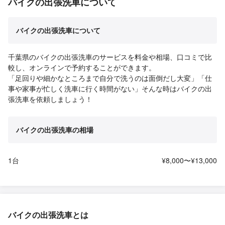
バイクの出張洗車について
バイクの出張洗車について
千葉県のバイクの出張洗車のサービスを料金や相場、口コミで比
較し、オンラインで予約することができます。
「足回りや細かなところまで自分で洗うのは面倒だし大変」「仕
事や家事が忙しく洗車に行く時間がない」そんな時はバイクの出
張洗車を依頼しましょう！
バイクの出張洗車の相場
1台
¥8,000〜¥13,000
バイクの出張洗車とは