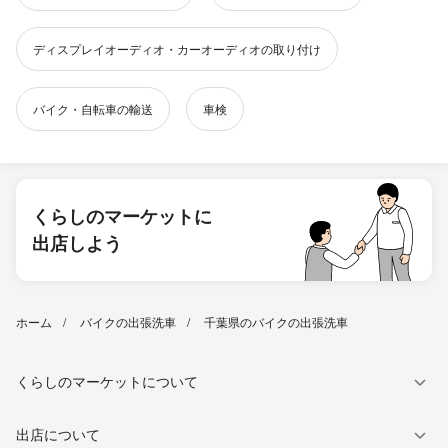
ディスプレイオーディオ・カーオーディオの取り付け
バイク・自転車の輸送
車検
くらしのマーケットに
出店しよう
ホーム
バイクの出張洗車
千葉県のバイクの出張洗車
くらしのマーケットについて
出店について