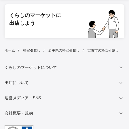
くらしのマーケットに
出店しよう
ホーム
格安引越し
岩手県の格安引越し
宮古市の格安引越し
くらしのマーケットについて
出店について
運営メディア・SNS
会社概要・規約