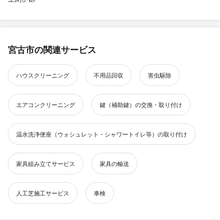
宮古市の関連サービス
ハウスクリーニング
不用品回収
害虫駆除
エアコンクリーニング
鍵（補助鍵）の交換・取り付け
温水洗浄便座（ウォシュレット・シャワートイレ等）の取り付け
家具組み立てサービス
家具の輸送
人工芝施工サービス
車検