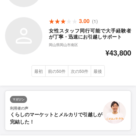
3.00
(1)
女性スタッフ同行可能で大手経験者
が丁寧・迅速にお引越しサポート
岡山県岡山市南区
¥43,800
最初
前の50件
次の50件
最後
マガジン
利用者の声
くらしのマーケットとメルカリで引越しが
完結した！