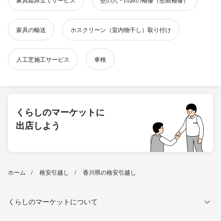
家具の輸送
ホスクリーン（室内物干し）取り付け
人工芝施工サービス
車検
くらしのマーケットに
出店しよう
ホーム
格安引越し
香川県の格安引越し
くらしのマーケットについて