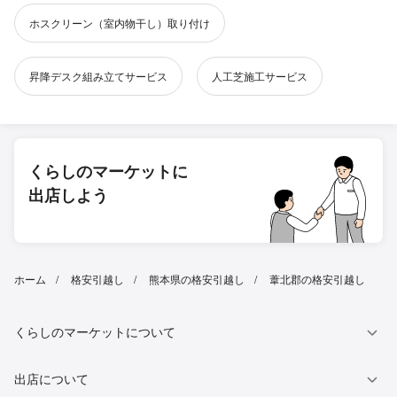
ホスクリーン（室内物干し）取り付け
昇降デスク組み立てサービス
人工芝施工サービス
くらしのマーケットに
出店しよう
ホーム
格安引越し
熊本県の格安引越し
葦北郡の格安引越し
くらしのマーケットについて
出店について