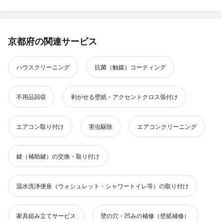
京都府の関連サービス
ハウスクリーニング
抗菌（触媒）コーティング
不用品回収
剥がせる壁紙・アクセントクロス張付け
エアコン取り付け
害虫駆除
エアコンクリーニング
鍵（補助鍵）の交換・取り付け
温水洗浄便座（ウォシュレット・シャワートイレ等）の取り付け
家具組み立てサービス
壁の穴・凹みの補修（壁紙補修）