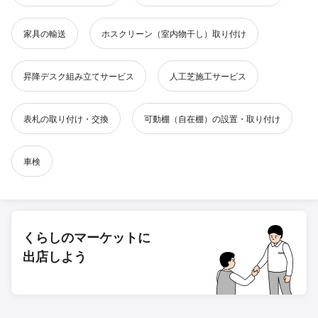
家具の輸送
ホスクリーン（室内物干し）取り付け
昇降デスク組み立てサービス
人工芝施工サービス
表札の取り付け・交換
可動棚（自在棚）の設置・取り付け
車検
くらしのマーケットに
出店しよう