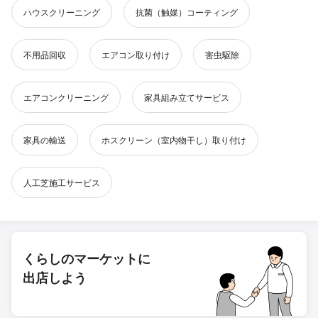
ハウスクリーニング
抗菌（触媒）コーティング
不用品回収
エアコン取り付け
害虫駆除
エアコンクリーニング
家具組み立てサービス
家具の輸送
ホスクリーン（室内物干し）取り付け
人工芝施工サービス
くらしのマーケットに
出店しよう