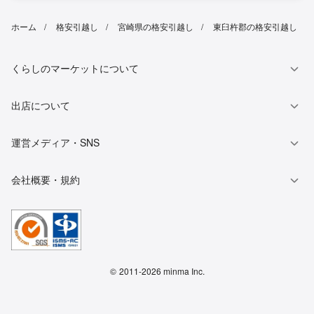
ホーム
格安引越し
宮崎県の格安引越し
東臼杵郡の格安引越し
くらしのマーケットについて
出店について
運営メディア・SNS
会社概要・規約
©
2011-2026 minma Inc.