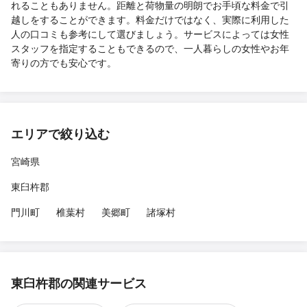
れることもありません。距離と荷物量の明朗でお手頃な料金で引
越しをすることができます。料金だけではなく、実際に利用した
人の口コミも参考にして選びましょう。サービスによっては女性
スタッフを指定することもできるので、一人暮らしの女性やお年
寄りの方でも安心です。
エリアで絞り込む
宮崎県
東臼杵郡
門川町
椎葉村
美郷町
諸塚村
東臼杵郡の関連サービス