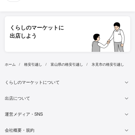
くらしのマーケットに
出店しよう
ホーム
格安引越し
富山県の格安引越し
氷見市の格安引越し
くらしのマーケットについて
出店について
運営メディア・SNS
会社概要・規約