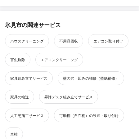
氷見市の関連サービス
ハウスクリーニング
不用品回収
エアコン取り付け
害虫駆除
エアコンクリーニング
家具組み立てサービス
壁の穴・凹みの補修（壁紙補修）
家具の輸送
昇降デスク組み立てサービス
人工芝施工サービス
可動棚（自在棚）の設置・取り付け
車検