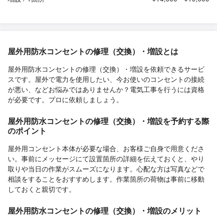
屋外用防水コンセントの修理（交換）・増設とは
屋外用防水コンセントの修理（交換）・増設を依頼できるサービ
スです。屋外で電力を使用したい、今お使いのコンセントの接続
が悪い、などお悩みではありませんか？電気工事を行うには資格
が必要です。プロに依頼しましょう。
屋外用防水コンセントの修理（交換）・増設を予約する際
のポイント
屋外用コンセント本体が必要な場合、お客様ご自身で用意くださ
い。事前にメッセージにて設置箇所の詳細を伝えておくと、やり
取りや当日の作業がスムーズになります。心配な方は写真などで
相談をすることをおすすめします。作業箇所の荷物は事前に移動
しておくと親切です。
屋外用防水コンセントの修理（交換）・増設のメリット