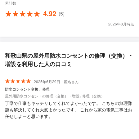
累計数
4.92
(5)
2026年8月時点
和歌山県の屋外用防水コンセントの修理（交換）・
増設を利用した人の口コミ
2025年6月29日・匿名さん
防水コンセント交換、修理
屋外用防水コンセントの修理（交換）・増設 / 修理（交換）
丁寧で仕事もキッチリしてくれてよかったです。 こちらの無理難
題も解決してくれ大変よかったです。 これから家の電気工事はお
任せしよーと思います。