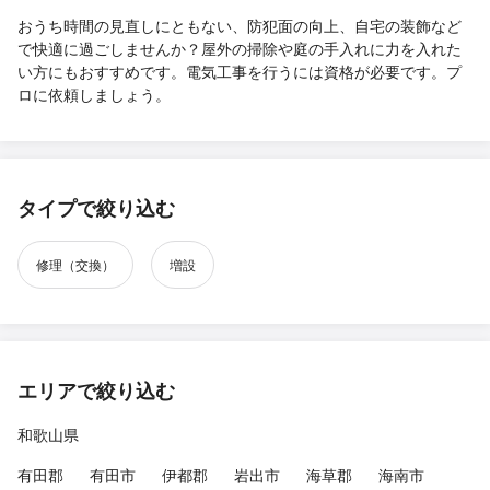
おうち時間の見直しにともない、防犯面の向上、自宅の装飾など
で快適に過ごしませんか？屋外の掃除や庭の手入れに力を入れた
い方にもおすすめです。電気工事を行うには資格が必要です。プ
ロに依頼しましょう。
タイプで絞り込む
修理（交換）
増設
エリアで絞り込む
和歌山県
有田郡
有田市
伊都郡
岩出市
海草郡
海南市