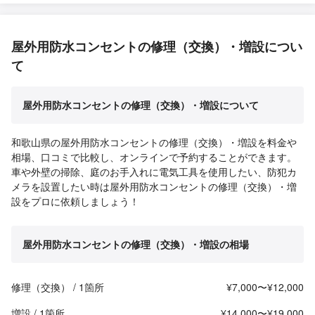
屋外用防水コンセントの修理（交換）・増設につい
て
屋外用防水コンセントの修理（交換）・増設について
和歌山県の屋外用防水コンセントの修理（交換）・増設を料金や
相場、口コミで比較し、オンラインで予約することができます。
車や外壁の掃除、庭のお手入れに電気工具を使用したい、防犯カ
メラを設置したい時は屋外用防水コンセントの修理（交換）・増
設をプロに依頼しましょう！
屋外用防水コンセントの修理（交換）・増設の相場
修理（交換） / 1箇所
¥7,000〜¥12,000
増設 / 1箇所
¥14,000〜¥19,000