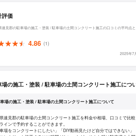
計評価
県速見郡の駐車場の施工・塗装 / 駐車場の土間コンクリート施工の口コミの平均点
4.86
(1)
2025年
車場の施工・塗装 / 駐車場の土間コンクリート施工につ
車場の施工・塗装 / 駐車場の土間コンクリート施工について
県速見郡の駐車場の土間コンクリート施工を料金や相場、口コミで比較
ラインで予約することができます。
車場をコンクリートにしたい」「DIY動画見たけど自分ではできない」