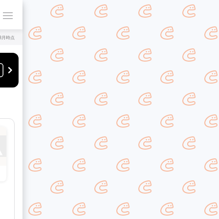
年8月時点