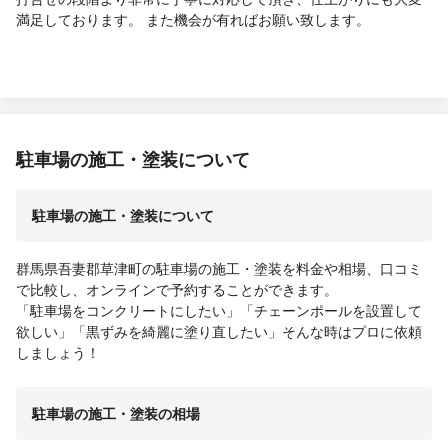
満足しております。 また機会が有ればお願い致します。
駐車場の施工・塗装について
駐車場の施工・塗装について
群馬県吾妻郡草津町の駐車場の施工・塗装を料金や相場、口コミ
で比較し、オンラインで予約することができます。
「駐車場をコンクリートにしたい」「チェーンポールを設置して
欲しい」「黒ずみを綺麗に塗り直したい」そんな時はプロに依頼
しましょう！
駐車場の施工・塗装の相場