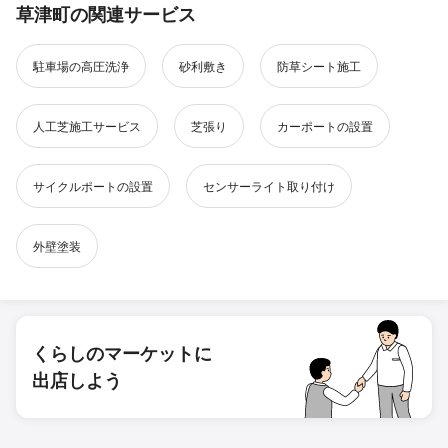
草津町の関連サービス
駐車場の高圧洗浄
砂利敷き
防草シート施工
人工芝施工サービス
芝張り
カーポートの設置
サイクルポートの設置
センサーライト取り付け
外壁塗装
くらしのマーケットに
出店しよう