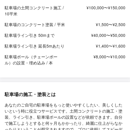
駐車場の土間コンクリート施工 /
¥100,000〜¥150,000
10平米
駐車場のコンクリート塗装 / 平米
¥1,500〜¥2,500
駐車場ライン引き 50mまで
¥40,000〜¥50,000
駐車場ライン引き 延長5mあたり
¥1,400〜¥1,600
駐車場ポール（チェーンポー
¥8,000〜¥10,000
ル）の設置・埋め込み / 本
駐車場の施工・塗装とは
あなたのご自宅の駐車場をもっと使いやすくしたい、美しくした
いという時に役立つサービスです。土間コンクリートの施工・塗
装、ライン引き、駐車場ポールの設置などが依頼できます。自分
で施工しようとすると何ヶ月もかかったり、綺麗に仕上がらなか
ったりということが想定されますので、プロに依頼してスピーデ