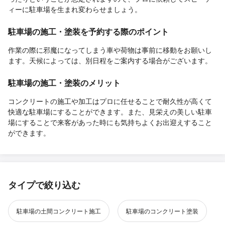
ィーに駐車場を生まれ変わらせましょう。
駐車場の施工・塗装を予約する際のポイント
作業の際に邪魔になってしまう車や荷物は事前に移動をお願いし
ます。天候によっては、別日程をご案内する場合がございます。
駐車場の施工・塗装のメリット
コンクリートの施工や加工はプロに任せることで耐久性が高くて
快適な駐車場にすることができます。また、見栄えの美しい駐車
場にすることで来客があった時にも気持ちよくお出迎えすること
ができます。
タイプで絞り込む
駐車場の土間コンクリート施工
駐車場のコンクリート塗装