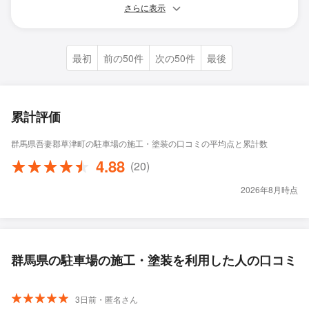
さらに表示
最初
前の50件
次の50件
最後
累計評価
群馬県吾妻郡草津町の駐車場の施工・塗装の口コミの平均点と累計数
4.88
(20)
2026年8月時点
群馬県の駐車場の施工・塗装を利用した人の口コミ
3日前・匿名さん