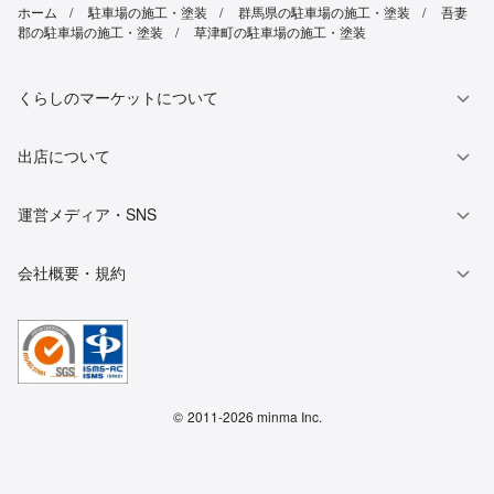
ホーム
駐車場の施工・塗装
群馬県の駐車場の施工・塗装
吾妻
郡の駐車場の施工・塗装
草津町の駐車場の施工・塗装
くらしのマーケットについて
出店について
運営メディア・SNS
会社概要・規約
©
2011-2026 minma Inc.