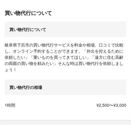
買い物代行について
買い物代行について
岐阜県下呂市の買い物代行サービスを料金や相場、口コミで比較
し、オンライン予約することができます。「外出を控えるために
依頼したい」「重いものを買ってきてほしい」「遠方に住む高齢
の両親の買い物を頼みたい」そんな時は買い物代行を依頼しまし
ょう！
買い物代行の相場
1時間
¥2,500〜¥3,000