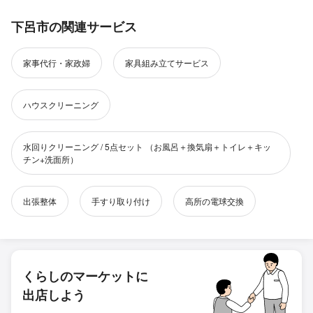
下呂市の関連サービス
家事代行・家政婦
家具組み立てサービス
ハウスクリーニング
水回りクリーニング / 5点セット （お風呂＋換気扇＋トイレ＋キッ
チン+洗面所）
出張整体
手すり取り付け
高所の電球交換
くらしのマーケットに
出店しよう