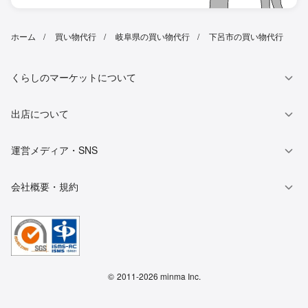
ホーム
買い物代行
岐阜県の買い物代行
下呂市の買い物代行
くらしのマーケットについて
出店について
運営メディア・SNS
会社概要・規約
©
2011-2026 minma Inc.