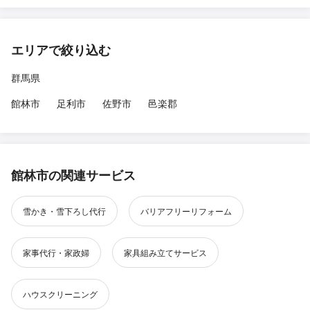
エリアで絞り込む
群馬県
館林市
足利市
佐野市
邑楽郡
館林市の関連サービス
雪かき・雪下ろし代行
バリアフリーリフォーム
家事代行・家政婦
家具組み立てサービス
ハウスクリーニング