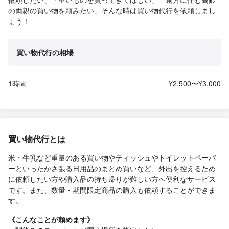
の両親の買い物を頼みたい」そんな時は買い物代行を依頼しまし
ょう！
買い物代行の相場
1時間
¥2,500〜¥3,000
買い物代行とは
米・牛乳など重量のある買い物やティッシュやトイレットペーパ
ーといったかさ張る日用品のまとめ買いなど、外出を控えるため
に依頼したい方や購入品の持ち帰りが難しい方へ便利なサービス
です。また、数量・期間限定商品の購入も依頼することができま
す。
《こんなことが頼めます》