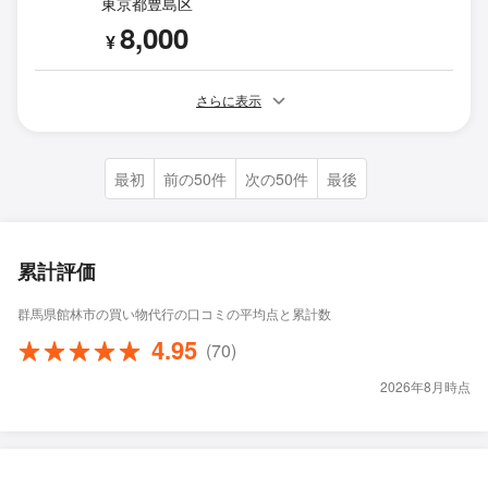
東京都豊島区
8,000
¥
さらに表示
最初
前の50件
次の50件
最後
累計評価
群馬県館林市の買い物代行の口コミの平均点と累計数
4.95
(70)
2026年8月時点