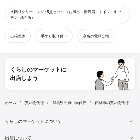
水回りクリーニング / 5点セット （お風呂＋換気扇＋トイレ＋キッ
チン+洗面所）
出張整体
手すり取り付け
高所の電球交換
くらしのマーケットに
出店しよう
ホーム
買い物代行
群馬県の買い物代行
館林市の買い物代行
くらしのマーケットについて
出店について