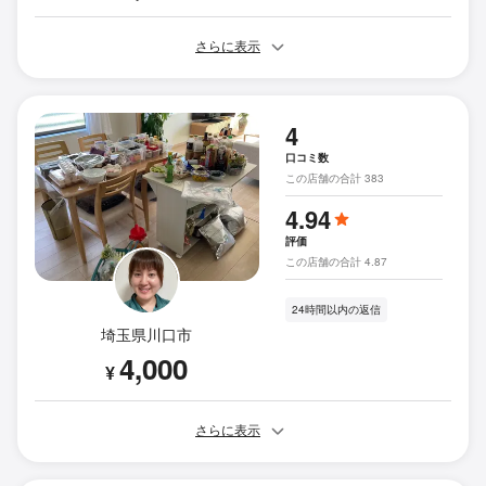
さらに表示
4
口コミ数
この店舗の合計 383
4.94
評価
この店舗の合計 4.87
24時間以内の返信
埼玉県川口市
4,000
¥
さらに表示