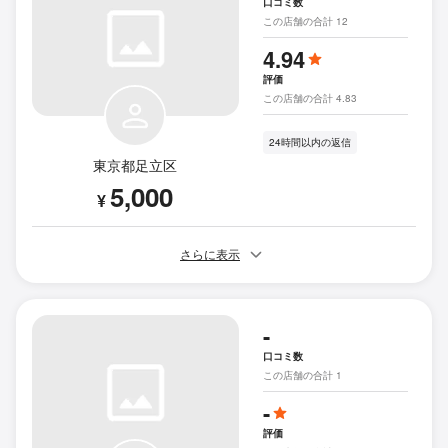
口コミ数
この店舗の合計 12
4.94
評価
この店舗の合計 4.83
24時間以内の返信
東京都足立区
5,000
¥
さらに表示
-
口コミ数
この店舗の合計 1
-
評価