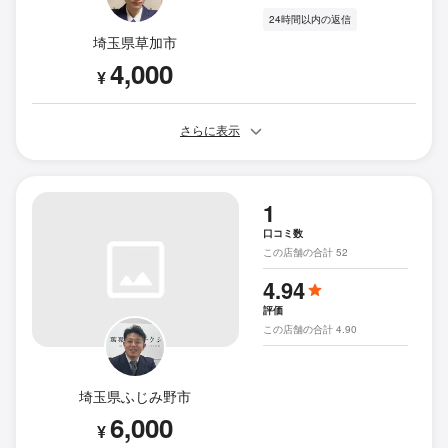
24時間以内の返信
埼玉県草加市
4,000
¥
さらに表示
1
口コミ数
この店舗の合計 52
4.94
評価
この店舗の合計 4.90
埼玉県ふじみ野市
6,000
¥