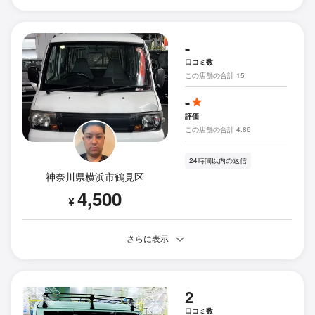
-
口コミ数
この店舗の合計 15
-
評価
この店舗の合計 4.86
24時間以内の返信
神奈川県横浜市鶴見区
4,500
¥
さらに表示
2
口コミ数