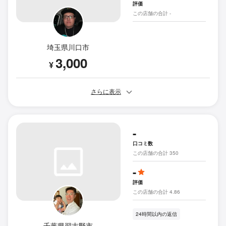
評価
この店舗の合計 -
埼玉県川口市
3,000
¥
さらに表示
-
口コミ数
この店舗の合計 350
-
評価
この店舗の合計 4.86
24時間以内の返信
千葉県習志野市