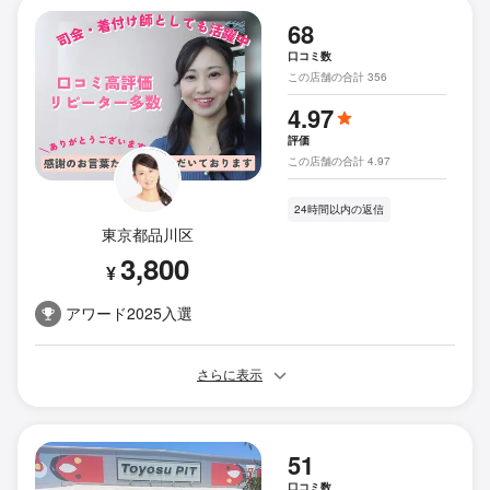
68
口コミ数
この店舗の合計 356
4.97
評価
この店舗の合計 4.97
24時間以内の返信
東京都品川区
3,800
¥
アワード2025入選
さらに表示
51
口コミ数