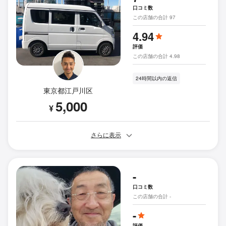
口コミ数
この店舗の合計 97
4.94
評価
この店舗の合計 4.98
24時間以内の返信
東京都江戸川区
5,000
¥
さらに表示
-
口コミ数
この店舗の合計 -
-
評価