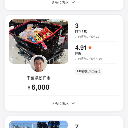
さらに表示
3
口コミ数
この店舗の合計 23
4.91
評価
この店舗の合計 4.86
24時間以内の返信
千葉県松戸市
6,000
¥
さらに表示
7