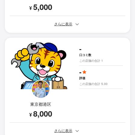
5,000
¥
さらに表示
-
口コミ数
この店舗の合計 1
-
評価
この店舗の合計 5.00
東京都港区
8,000
¥
さらに表示