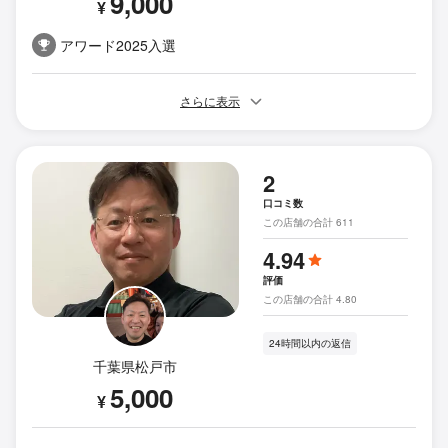
9,000
¥
アワード2025入選
さらに表示
2
口コミ数
この店舗の合計 611
4.94
評価
この店舗の合計 4.80
24時間以内の返信
千葉県松戸市
5,000
¥