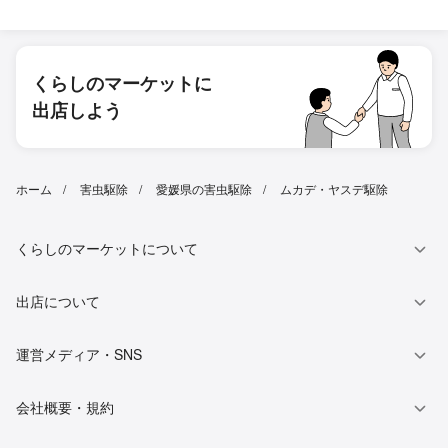
くらしのマーケットに
出店しよう
ホーム
害虫駆除
愛媛県の害虫駆除
ムカデ・ヤスデ駆除
くらしのマーケットについて
出店について
運営メディア・SNS
会社概要・規約