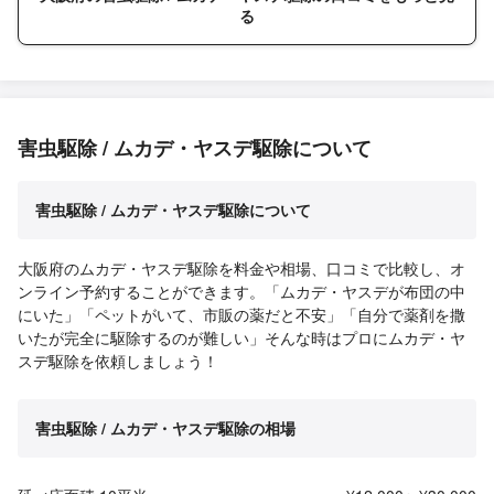
る
害虫駆除 / ムカデ・ヤスデ駆除について
害虫駆除 / ムカデ・ヤスデ駆除について
大阪府のムカデ・ヤスデ駆除を料金や相場、口コミで比較し、オ
ンライン予約することができます。「ムカデ・ヤスデが布団の中
にいた」「ペットがいて、市販の薬だと不安」「自分で薬剤を撒
いたが完全に駆除するのが難しい」そんな時はプロにムカデ・ヤ
スデ駆除を依頼しましょう！
害虫駆除 / ムカデ・ヤスデ駆除の相場