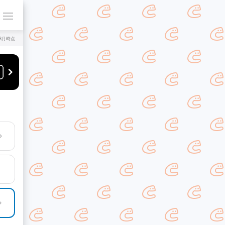
年8月時点