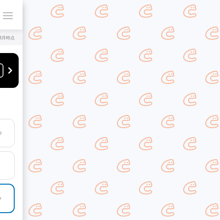
年8月時点