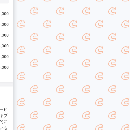
,000
,000
,000
,000
,000
,000
ービ
キブ
的に
いも