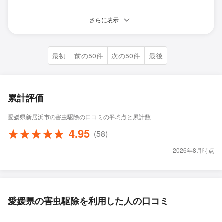
さらに表示
最初
前の50件
次の50件
最後
累計評価
愛媛県新居浜市の害虫駆除の口コミの平均点と累計数
4.95
(58)
2026年8月時点
愛媛県の害虫駆除を利用した人の口コミ