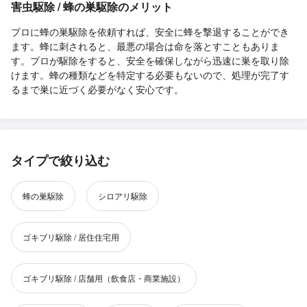
害虫駆除 / 蜂の巣駆除のメリット
プロに蜂の巣駆除を依頼すれば、安全に蜂を撃退することができ
ます。蜂に刺されると、最悪の場合は命を落とすこともありま
す。プロが駆除をすると、安全を確保しながら迅速に巣を取り除
けます。蜂の種類などを特定する必要もないので、処理が完了す
るまで巣に近づく必要がなく安心です。
タイプで絞り込む
蜂の巣駆除
シロアリ駆除
ゴキブリ駆除 / 居住住宅用
ゴキブリ駆除 / 店舗用（飲食店・商業施設）