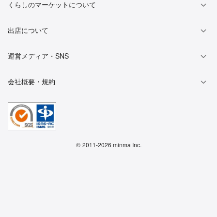
くらしのマーケットについて
出店について
運営メディア・SNS
会社概要・規約
©
2011-2026 minma Inc.