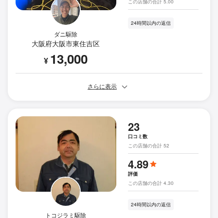
この店舗の合計 5.00
24時間以内の返信
ダニ駆除
大阪府大阪市東住吉区
13,000
¥
さらに表示
23
口コミ数
この店舗の合計 52
4.89
評価
この店舗の合計 4.30
24時間以内の返信
トコジラミ駆除