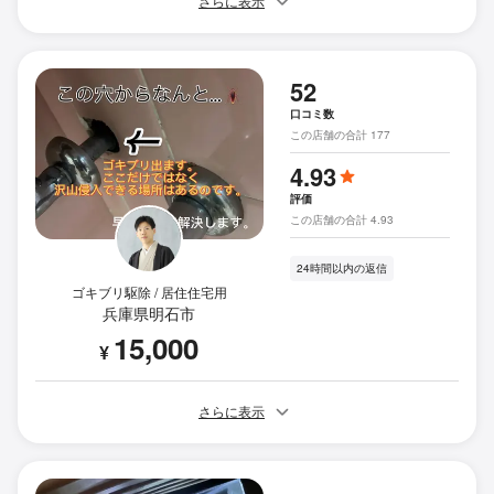
さらに表示
52
口コミ数
この店舗の合計 177
4.93
評価
この店舗の合計 4.93
24時間以内の返信
ゴキブリ駆除 / 居住住宅用
兵庫県明石市
15,000
¥
さらに表示