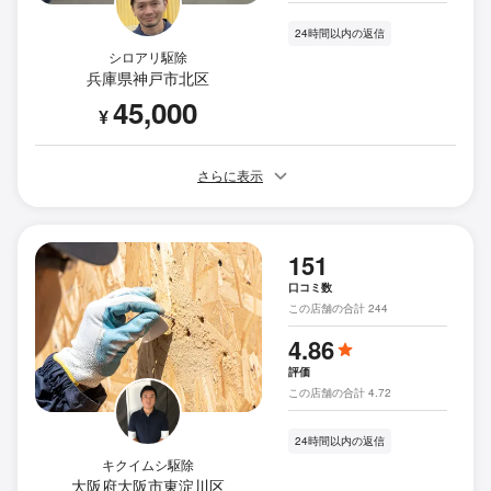
24時間以内の返信
シロアリ駆除
兵庫県神戸市北区
45,000
¥
さらに表示
151
口コミ数
この店舗の合計 244
4.86
評価
この店舗の合計 4.72
24時間以内の返信
キクイムシ駆除
大阪府大阪市東淀川区