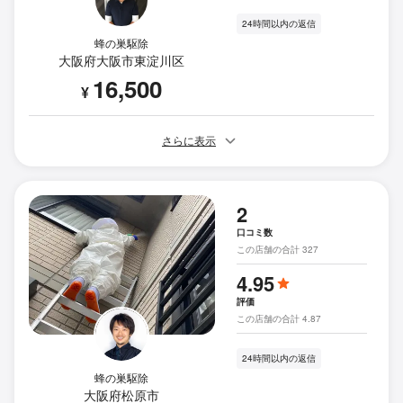
24時間以内の返信
蜂の巣駆除
大阪府大阪市東淀川区
16,500
¥
さらに表示
2
口コミ数
この店舗の合計 327
4.95
評価
この店舗の合計 4.87
24時間以内の返信
蜂の巣駆除
大阪府松原市