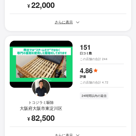
22,000
¥
さらに表示
151
口コミ数
この店舗の合計 244
4.86
評価
この店舗の合計 4.72
24時間以内の返信
トコジラミ駆除
大阪府大阪市東淀川区
82,500
¥
さらに表示