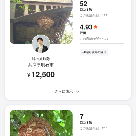
52
口コミ数
この店舗の合計 177
4.93
評価
この店舗の合計 4.93
24時間以内の返信
蜂の巣駆除
兵庫県明石市
12,500
¥
さらに表示
7
口コミ数
この店舗の合計 255