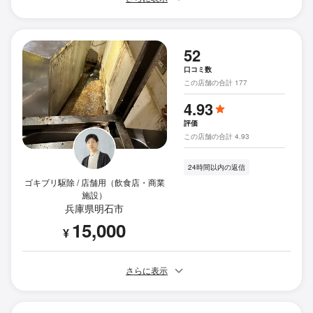
52
口コミ数
この店舗の合計 177
4.93
評価
この店舗の合計 4.93
24時間以内の返信
ゴキブリ駆除 / 店舗用（飲食店・商業
施設）
兵庫県明石市
15,000
¥
さらに表示