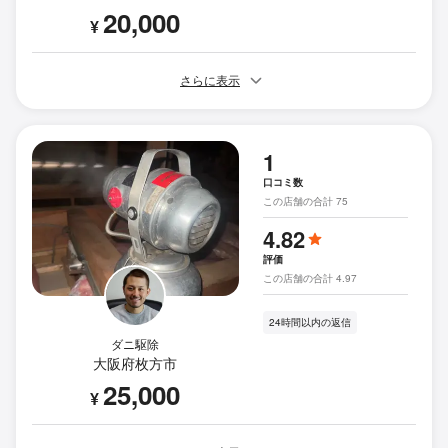
20,000
¥
さらに表示
1
口コミ数
この店舗の合計 75
4.82
評価
この店舗の合計 4.97
24時間以内の返信
ダニ駆除
大阪府枚方市
25,000
¥