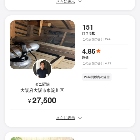
さらに表示
151
口コミ数
この店舗の合計 244
4.86
評価
この店舗の合計 4.72
24時間以内の返信
ダニ駆除
大阪府大阪市東淀川区
27,500
¥
さらに表示