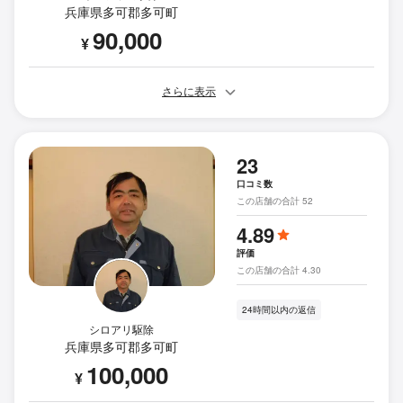
兵庫県多可郡多可町
90,000
¥
さらに表示
23
口コミ数
この店舗の合計 52
4.89
評価
この店舗の合計 4.30
24時間以内の返信
シロアリ駆除
兵庫県多可郡多可町
100,000
¥