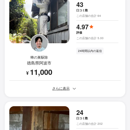
43
口コミ数
この店舗の合計 64
4.97
評価
この店舗の合計 5.00
24時間以内の返信
蜂の巣駆除
徳島県阿波市
11,000
¥
さらに表示
24
口コミ数
この店舗の合計 202