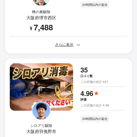
24時間以内の返信
蜂の巣駆除
大阪府堺市西区
7,488
¥
さらに表示
35
口コミ数
この店舗の合計 427
4.96
評価
この店舗の合計 4.96
24時間以内の返信
シロアリ駆除
大阪府羽曳野市