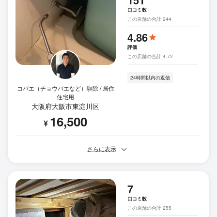
口コミ数
この店舗の合計 244
4.86
評価
この店舗の合計 4.72
24時間以内の返信
コバエ（チョウバエなど）駆除 / 居住
住宅用
大阪府大阪市東淀川区
16,500
¥
さらに表示
7
口コミ数
この店舗の合計 255