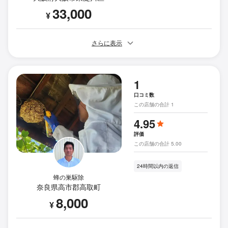
33,000
¥
さらに表示
1
口コミ数
この店舗の合計 1
4.95
評価
この店舗の合計 5.00
24時間以内の返信
蜂の巣駆除
奈良県高市郡高取町
8,000
¥