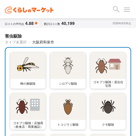
4.88
40,199
2026年8月時点
口コミの平均点
累計口コミ数
害虫駆除
タイプ未選択
・
大阪府和泉市
ゴキブリ駆除 / 居住住
蜂の巣駆除
シロアリ駆除
宅用
ゴキブリ駆除 / 店舗用
トコジラミ駆除
クモ駆除
（飲食店・商業施設）