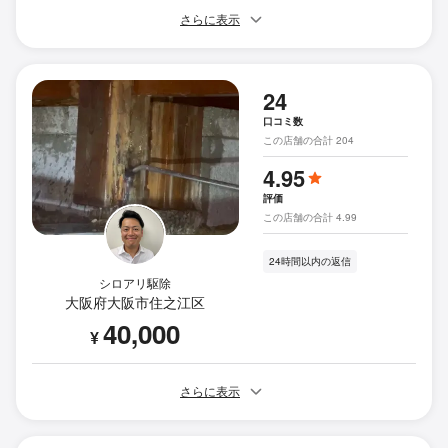
さらに表示
24
口コミ数
この店舗の合計 204
4.95
評価
この店舗の合計 4.99
24時間以内の返信
シロアリ駆除
大阪府大阪市住之江区
40,000
¥
さらに表示