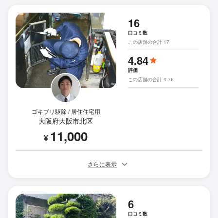
16
口コミ数
この店舗の合計 17
4.84
評価
この店舗の合計 4.76
ゴキブリ駆除 / 居住住宅用
大阪府大阪市北区
11,000
¥
さらに表示
6
口コミ数