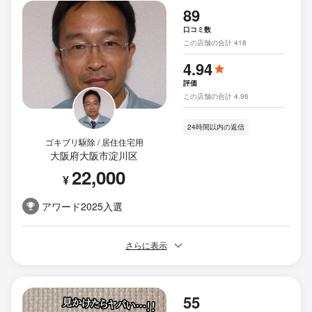
89
口コミ数
この店舗の合計 418
4.94
評価
この店舗の合計 4.96
24時間以内の返信
ゴキブリ駆除 / 居住住宅用
大阪府大阪市淀川区
22,000
¥
アワード2025入選
さらに表示
55