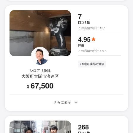
7
口コミ数
この店舗の合計 137
4.95
評価
この店舗の合計 4.97
24時間以内の返信
シロアリ駆除
大阪府大阪市浪速区
67,500
¥
さらに表示
268
口コミ数