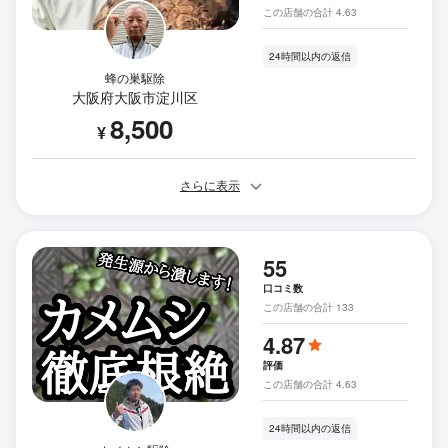
この店舗の合計 4.63
24時間以内の返信
蜂の巣駆除
大阪府大阪市淀川区
8,500
¥
さらに表示
55
口コミ数
この店舗の合計 133
4.87
評価
この店舗の合計 4.63
24時間以内の返信