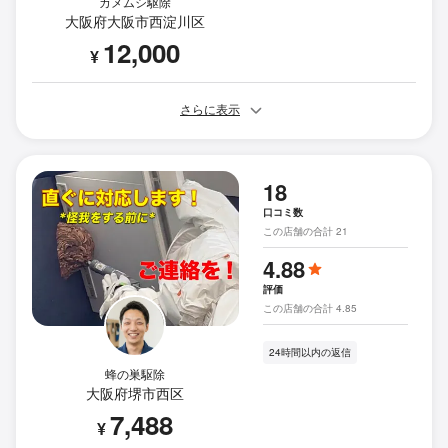
カメムシ駆除
大阪府大阪市西淀川区
12,000
¥
さらに表示
18
口コミ数
この店舗の合計 21
4.88
評価
この店舗の合計 4.85
24時間以内の返信
蜂の巣駆除
大阪府堺市西区
7,488
¥