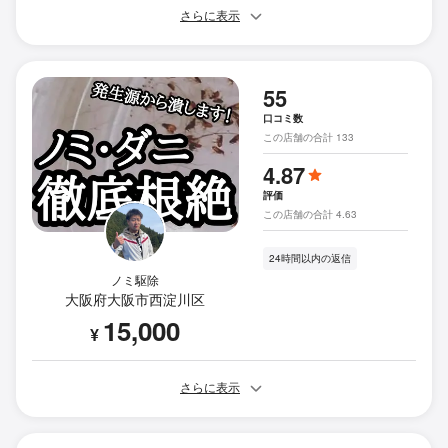
さらに表示
55
口コミ数
この店舗の合計 133
4.87
評価
この店舗の合計 4.63
24時間以内の返信
ノミ駆除
大阪府大阪市西淀川区
15,000
¥
さらに表示