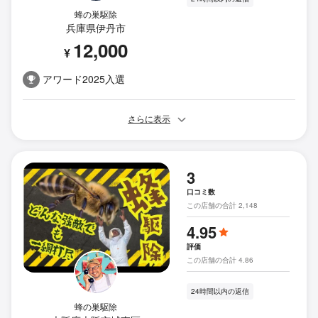
蜂の巣駆除
兵庫県伊丹市
12,000
¥
アワード2025入選
さらに表示
3
口コミ数
この店舗の合計 2,148
4.95
評価
この店舗の合計 4.86
24時間以内の返信
蜂の巣駆除