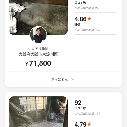
口コミ数
この店舗の合計 245
4.86
評価
この店舗の合計 4.72
シロアリ駆除
大阪府大阪市東淀川区
71,500
¥
さらに表示
92
口コミ数
この店舗の合計 107
4.79