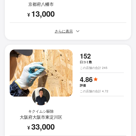
京都府八幡市
13,000
¥
さらに表示
152
口コミ数
この店舗の合計 245
4.86
評価
この店舗の合計 4.72
キクイムシ駆除
大阪府大阪市東淀川区
33,000
¥