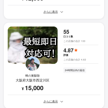
さらに表示
55
口コミ数
この店舗の合計 133
4.87
評価
この店舗の合計 4.63
24時間以内の返信
蜂の巣駆除
大阪府大阪市西淀川区
15,000
¥
さらに表示