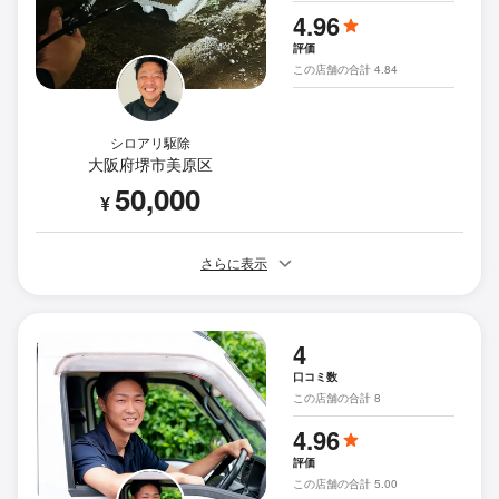
4.96
評価
この店舗の合計 4.84
シロアリ駆除
大阪府堺市美原区
50,000
¥
さらに表示
4
口コミ数
この店舗の合計 8
4.96
評価
この店舗の合計 5.00