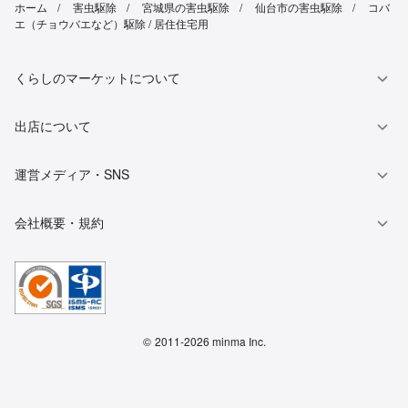
ホーム
害虫駆除
宮城県の害虫駆除
仙台市の害虫駆除
コバ
エ（チョウバエなど）駆除 / 居住住宅用
くらしのマーケットについて
出店について
運営メディア・SNS
会社概要・規約
©
2011-2026 minma Inc.