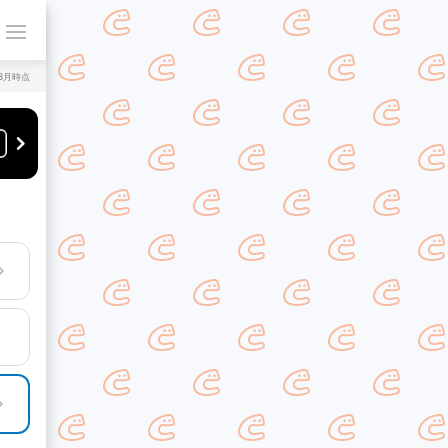
年8月時点