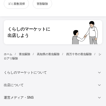
ゴミ屋敷清掃
害獣駆除
くらしのマーケットに
出店しよう
ホーム
害虫駆除
高知県の害虫駆除
四万十市の害虫駆除
シ
ロアリ駆除
くらしのマーケットについて
出店について
運営メディア・SNS