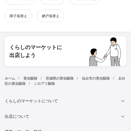
障子張替え
網戸張替え
くらしのマーケットに
出店しよう
ホーム
害虫駆除
宮城県の害虫駆除
仙台市の害虫駆除
太白
区の害虫駆除
シロアリ駆除
くらしのマーケットについて
出店について