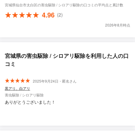
宮城県仙台市太白区の害虫駆除 / シロアリ駆除の口コミの平均点と累計数
4.96
(2)
2026年8月時点
宮城県の害虫駆除 / シロアリ駆除を利用した人の口
コミ
2025年9月24日・匿名さん
黒アリ、白アリ
害虫駆除 / シロアリ駆除
ありがとうございました！