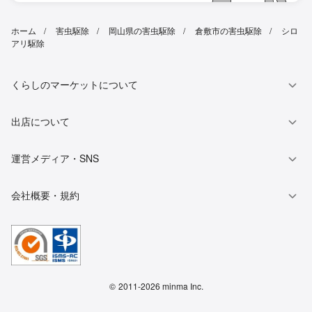
ホーム
害虫駆除
岡山県の害虫駆除
倉敷市の害虫駆除
シロ
アリ駆除
くらしのマーケットについて
出店について
運営メディア・SNS
会社概要・規約
©
2011-2026 minma Inc.