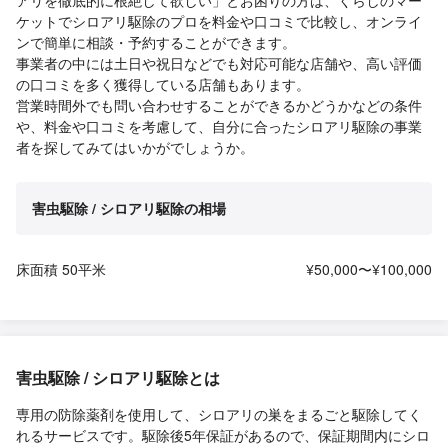
ケットでシロアリ駆除のプロを料金や口コミで比較し、オンライ
ンで簡単に相談・予約することができます。
事業者の中には土日や祝日などでも対応可能な店舗や、高い評価
の口コミを多く獲得している店舗もあります。
営業時間外でも問い合わせすることができるかどうかなどの条件
や、料金や口コミを考慮して、自分に合ったシロアリ駆除の事業
者を探してみてはいかがでしょうか。
害虫駆除 / シロアリ駆除の相場
床面積 50平米
¥50,000〜¥100,000
害虫駆除 / シロアリ駆除とは
専用の防除薬剤を使用して、シロアリの巣をまるごと駆除してく
れるサービスです。駆除後5年保証があるので、保証期間内にシロ