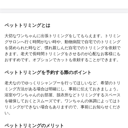
ペットトリミングとは
大切なワンちゃんに出張トリミングをしてもらえます。トリミン
グサロンへ行く時間がない時や、動物病院で自宅でのトリミング
を奨められた時など、慣れ親しんだ自宅でのトリミングを依頼で
きます。老犬で長時間トリミングをさせるのが心配なお客様にも
おすすめです。オプションでカットも依頼することができます。
ペットトリミングを予約する際のポイント
老犬なのでゆっくりシャンプーを行ってほしいなど、希望のトリ
ミング方法がある場合は明確にし、事前に伝えておきましょう。
浴室やワンちゃんのお部屋、脱衣所などトリミングするスペース
を確保しておくとスムーズです。ワンちゃんの体調によってはト
リミングができない場合もありますので、事前にお知らせくださ
い。
ペットトリミングのメリット