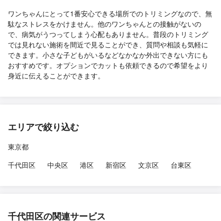
ワンちゃんにとって1番安心できる場所でのトリミングなので、無
駄なストレスをかけません。他のワンちゃんとの接触がないの
で、病気がうつってしまう心配もありません。普段のトリミング
では見れない施術を間近で見ることができ、質問や相談も気軽に
できます。小さな子どもがいるなどなかなか外出できない方にも
おすすめです。オプションでカットも依頼できるので希望をより
身近に伝えることができます。
エリアで絞り込む
東京都
千代田区
中央区
港区
新宿区
文京区
台東区
千代田区の関連サービス