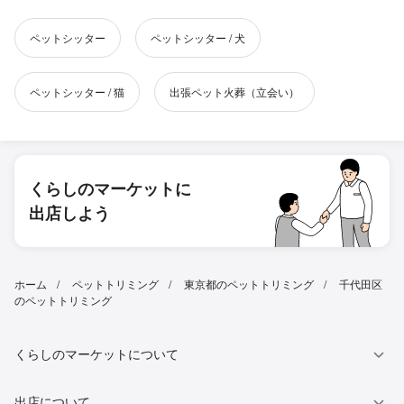
ペットシッター
ペットシッター / 犬
ペットシッター / 猫
出張ペット火葬（立会い）
くらしのマーケットに
出店しよう
ホーム
ペットトリミング
東京都のペットトリミング
千代田区
のペットトリミング
くらしのマーケットについて
出店について