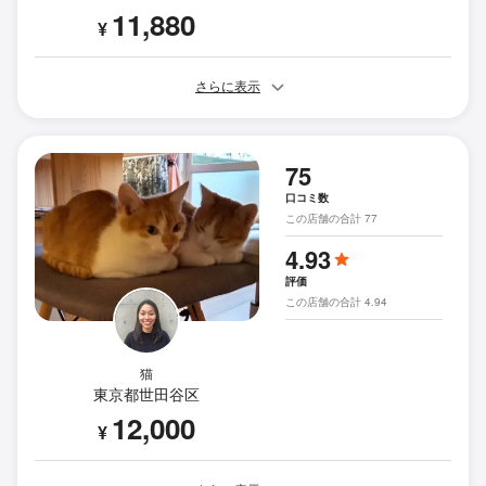
11,880
¥
さらに表示
75
口コミ数
この店舗の合計 77
4.93
評価
この店舗の合計 4.94
猫
東京都世田谷区
12,000
¥