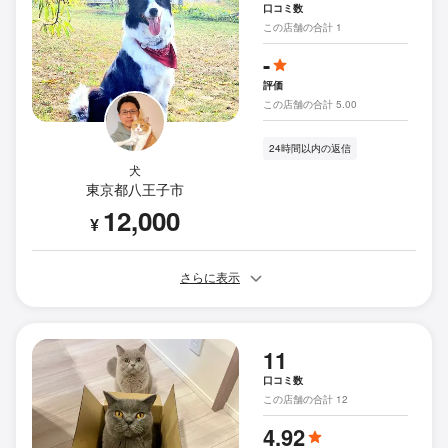
口コミ数
この店舗の合計 1
-
評価
この店舗の合計 5.00
24時間以内の返信
犬
東京都八王子市
12,000
¥
さらに表示
11
口コミ数
この店舗の合計 12
4.92