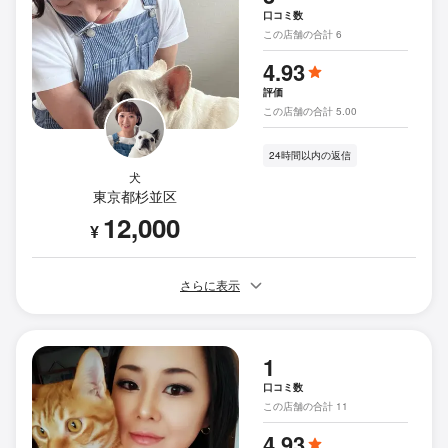
口コミ数
この店舗の合計 6
4.93
評価
この店舗の合計 5.00
24時間以内の返信
犬
東京都杉並区
12,000
¥
さらに表示
1
口コミ数
この店舗の合計 11
4.93