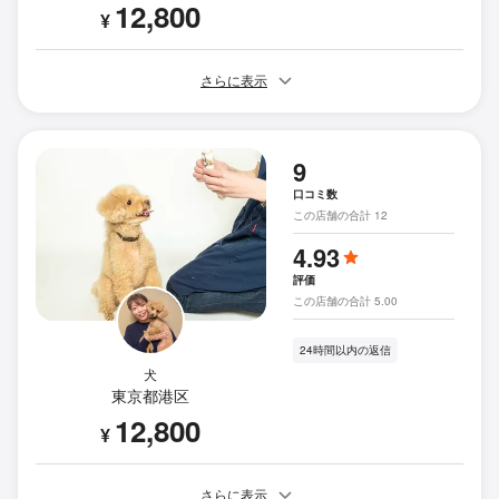
12,800
¥
さらに表示
9
口コミ数
この店舗の合計 12
4.93
評価
この店舗の合計 5.00
24時間以内の返信
犬
東京都港区
12,800
¥
さらに表示