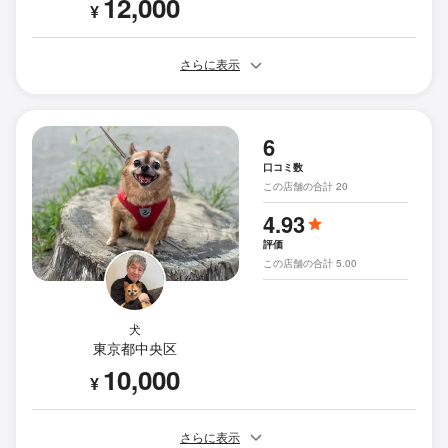
12,000
¥
さらに表示
6
口コミ数
この店舗の合計 20
4.93
評価
この店舗の合計 5.00
犬
東京都中央区
10,000
¥
さらに表示