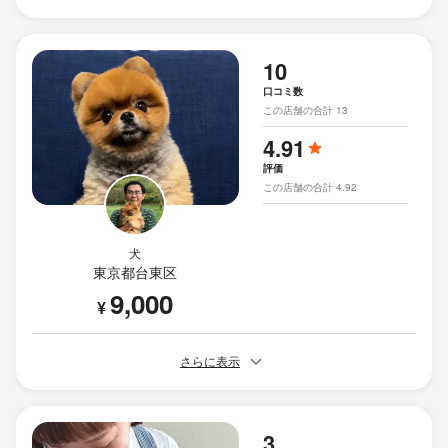
10
口コミ数
この店舗の合計 13
4.91
評価
この店舗の合計 4.92
犬
東京都台東区
9,000
¥
さらに表示
3