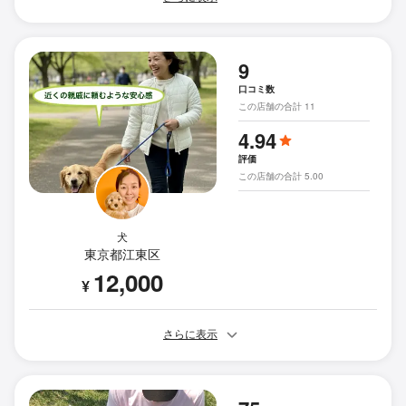
9
口コミ数
この店舗の合計 11
4.94
評価
この店舗の合計 5.00
犬
東京都江東区
12,000
¥
さらに表示